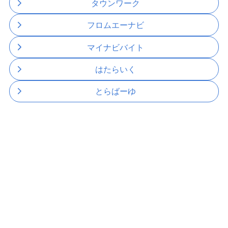
タウンワーク
フロムエーナビ
マイナビバイト
はたらいく
とらばーゆ