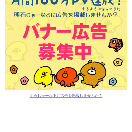
明石じゃーなるに広告を掲載しませんか？