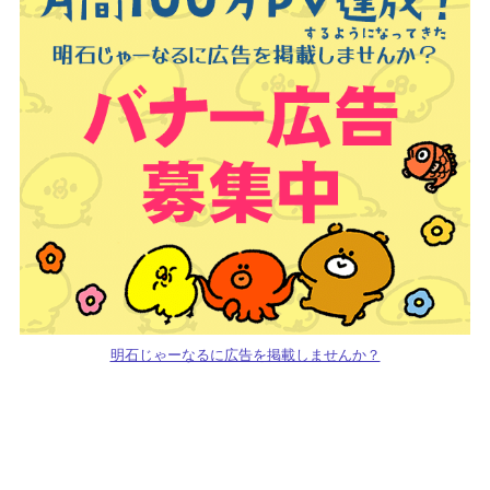
明石じゃーなるに広告を掲載しませんか？