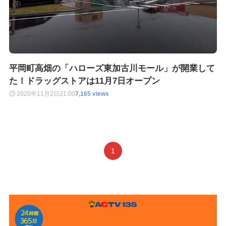
平岡町高畑の「ハローズ東加古川モール」が開業して
た！ドラッグストアは11月7日オープン
2020年11月2日
21:00
7,165 views
1