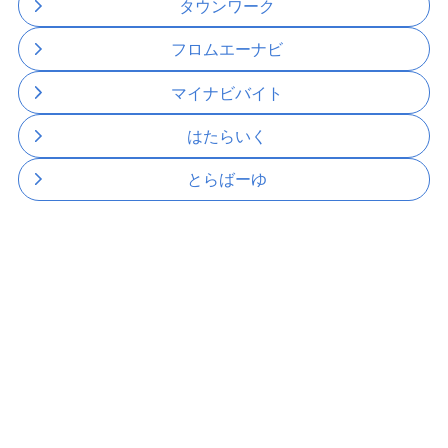
タウンワーク
フロムエーナビ
マイナビバイト
はたらいく
とらばーゆ