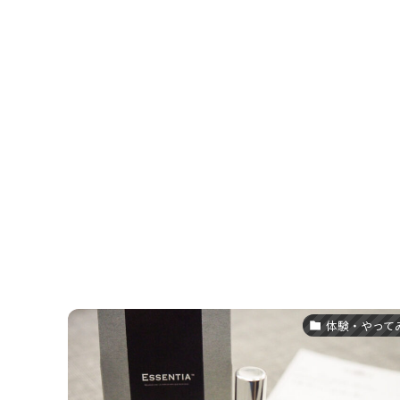
体験・やって