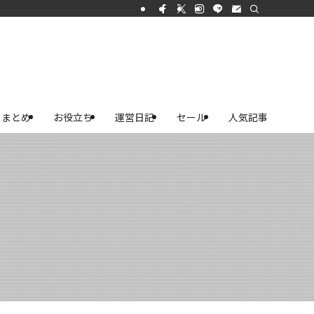
まとめ
お役立ち
運営日記
セール
人気記事