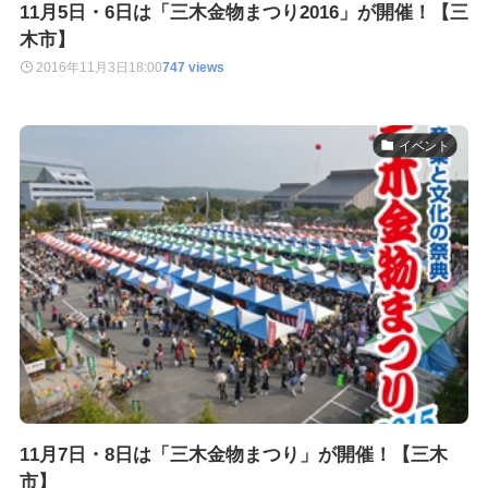
11月5日・6日は「三木金物まつり2016」が開催！【三
木市】
2016年11月3日
18:00
747 views
イベント
11月7日・8日は「三木金物まつり」が開催！【三木
市】