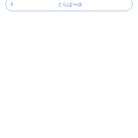
とらばーゆ