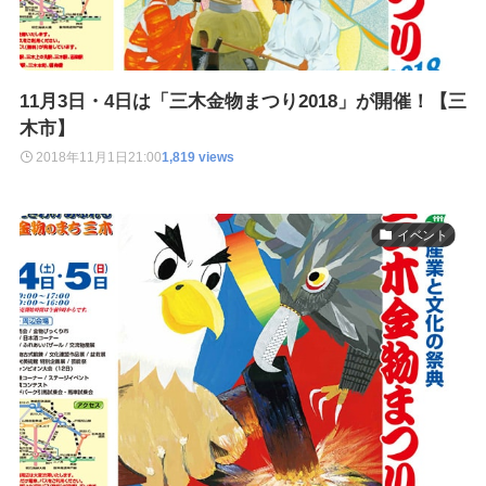
11月3日・4日は「三木金物まつり2018」が開催！【三
木市】
2018年11月1日
21:00
1,819 views
イベント