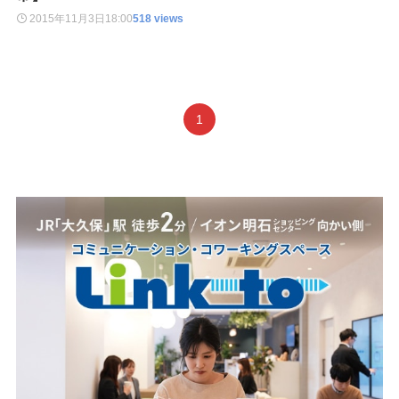
2015年11月3日
18:00
518 views
1