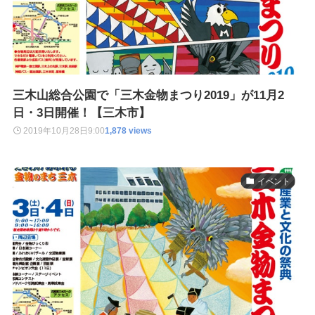
三木山総合公園で「三木金物まつり2019」が11月2
日・3日開催！【三木市】
2019年10月28日
9:00
1,878 views
イベント