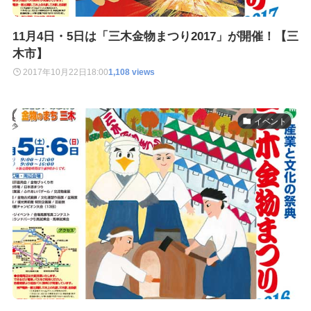
11月4日・5日は「三木金物まつり2017」が開催！【三
木市】
2017年10月22日
18:00
1,108 views
イベント