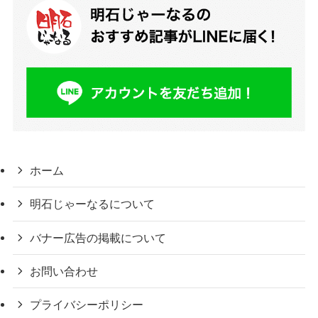
ホーム
明石じゃーなるについて
バナー広告の掲載について
お問い合わせ
プライバシーポリシー