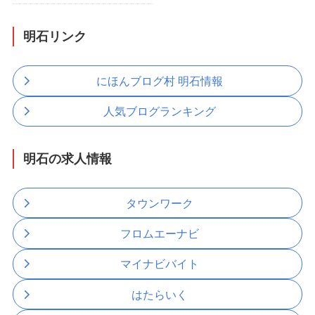
明石リンク
にほんブログ村 明石情報
人気ブログランキング
明石の求人情報
タウンワーク
フロムエーナビ
マイナビバイト
はたらいく