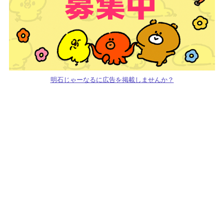
明石じゃーなるに広告を掲載しませんか？