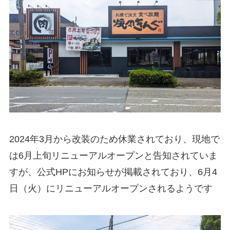
2024年3月から改装のため休業されており、現地で
は6月上旬リニューアルオープンと告知されていま
すが、公式HPにお知らせが掲載されており、6月4
日（火）にリニューアルオープンされるようです