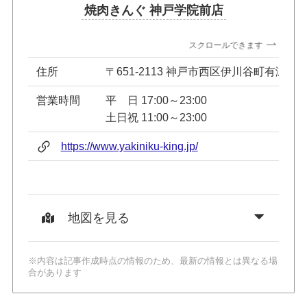
焼肉きんぐ 神戸学院前店
スクロールできます
住所
〒651-2113 神戸市西区伊川谷町有瀬172
営業時間
平 日 17:00～23:00
土日祝 11:00～23:00
https://www.yakiniku-king.jp/
地図を見る
※内容は記事作成時点の情報のため、最新の情報とは異なる場
合があります