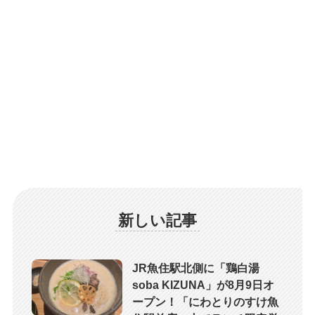
新しい記事
JR魚住駅北側に「鶏白湯
soba KIZUNA」が8月9日オ
ープン！「にわとりのすけ魚