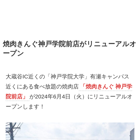
焼肉きんぐ神戸学院前店がリニューアルオ
ープン
大蔵谷IC近くの「神戸学院大学」有瀬キャンパス
近くにある食べ放題の焼肉店
「焼肉きんぐ 神戸学
院前店」
が2024年6月4日（火）にリニューアルオ
ープンします！