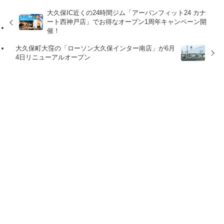
大久保IC近くの24時間ジム「アーバンフィット24 カナ
ート西神戸店」でお得なオープン1周年キャンペーン開
催！
大久保町大窪の「ローソン大久保インター南店」が6月
4日リニューアルオープン