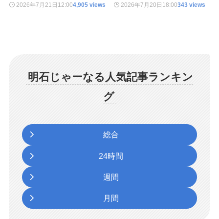
2026年7月21日
12:00
4,905 views
2026年7月20日
18:00
343 views
明石じゃーなる人気記事ランキン
グ
総合
24時間
週間
月間