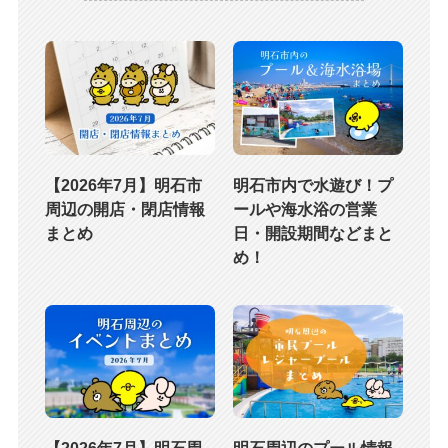
【2026年7月】明石市
明石市内で水遊び！プ
周辺の開店・閉店情報
ールや海水浴の営業
まとめ
日・開設期間などまと
め！