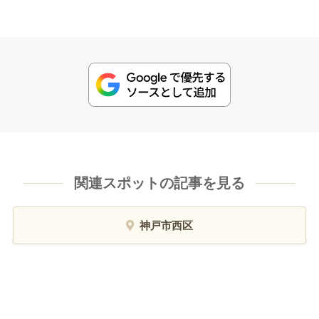
関連スポットの記事を見る
神戸市西区