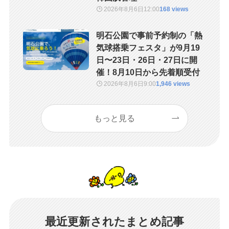
2026年8月6日
12:00
168 views
明石公園で事前予約制の「熱
気球搭乗フェスタ」が9月19
日〜23日・26日・27日に開
催！8月10日から先着順受付
2026年8月6日
9:00
1,946 views
もっと見る
最近更新されたまとめ記事