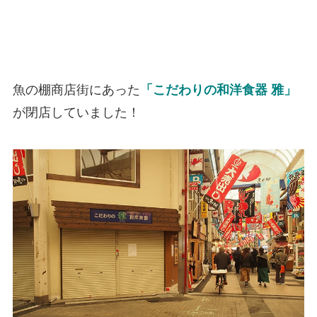
魚の棚商店街にあった
「こだわりの和洋食器 雅」
が閉店していました！