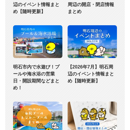
辺のイベント情報まと
周辺の開店・閉店情報
め【随時更新】
まとめ
明石市内で水遊び！プ
【2026年7月】明石周
ールや海水浴の営業
辺のイベント情報まと
日・開設期間などまと
め【随時更新】
め！