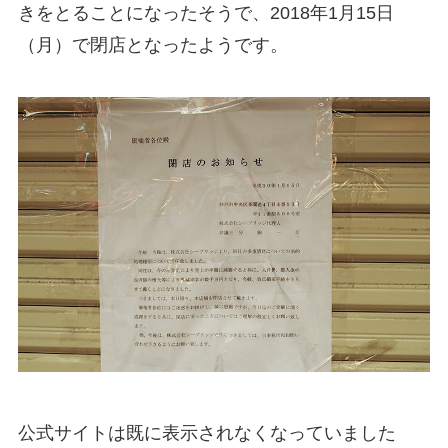
きをとることになったそうで、2018年1月15日
（月）で閉店となったようです。
公式サイト
は既に表示されなくなっていました