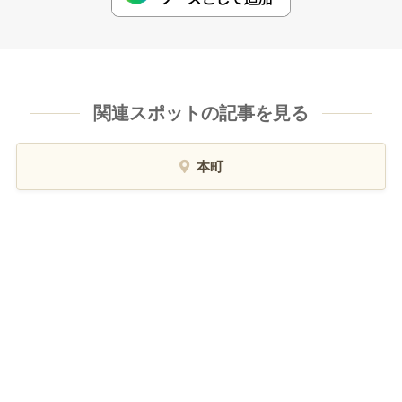
関連スポットの記事を見る
本町