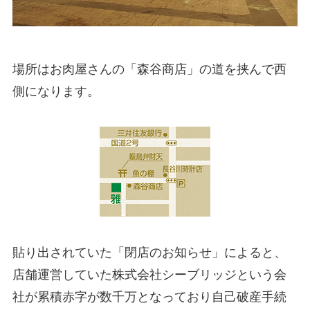
場所はお肉屋さんの「森谷商店」の道を挟んで西
側になります。
貼り出されていた「閉店のお知らせ」によると、
店舗運営していた株式会社シーブリッジという会
社が累積赤字が数千万となっており自己破産手続