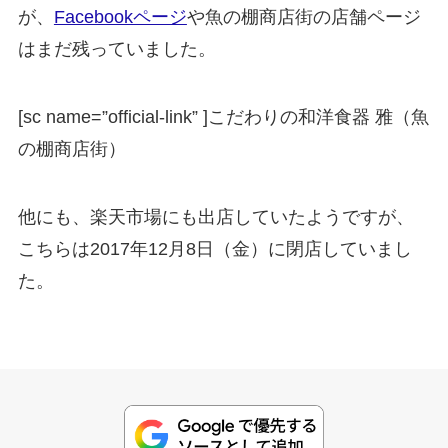
が、
Facebookページ
や魚の棚商店街の店舗ページ
はまだ残っていました。
[sc name=”official-link” ]
こだわりの和洋食器 雅（魚
の棚商店街）
他にも、
楽天市場
にも出店していたようですが、
こちらは2017年12月8日（金）に閉店していまし
た。