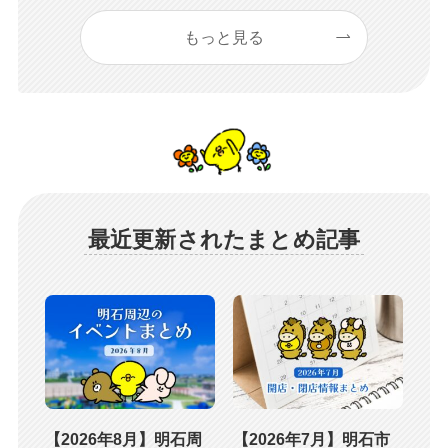
もっと見る
最近更新されたまとめ記事
【2026年8月】明石周
【2026年7月】明石市