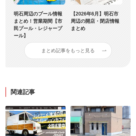
明石周辺のプール情報
【2026年6月】明石市
まとめ！営業期間【市
周辺の開店・閉店情報
民プール・レジャープ
まとめ
ール】
まとめ記事をもっと見る
関連記事