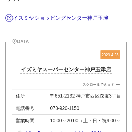
イズミヤショッピングセンター神戸玉津
DATA
2023.4.23
イズミヤスーパーセンター神戸玉津店
スクロールできます
住所
〒651-2132 神戸市西区森友3丁目7-3
電話番号
078-920-1150
営業時間
10:00～20:00（土・日・祝9:00～）