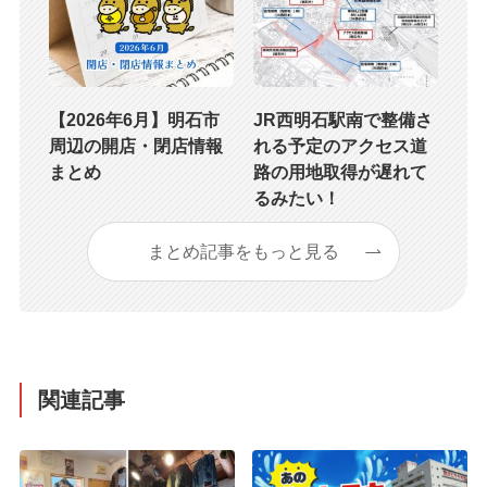
【2026年6月】明石市
JR西明石駅南で整備さ
周辺の開店・閉店情報
れる予定のアクセス道
まとめ
路の用地取得が遅れて
るみたい！
まとめ記事をもっと見る
関連記事