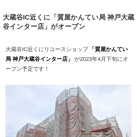
大蔵谷IC近くに「質屋かんてい局 神戸大蔵
谷インター店」がオープン
大蔵谷IC近くにリユースショップ
「質屋かんてい
局 神戸大蔵谷インター店」
が2023年4月下旬にオ
ープン予定です！