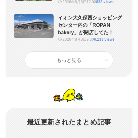
2026年8月8日
12:00
838 views
イオン大久保西ショッピング
センター内の「ROPAN
bakery」が閉店してた！
2026年8月8日
9:00
6,133 views
もっと見る
最近更新されたまとめ記事