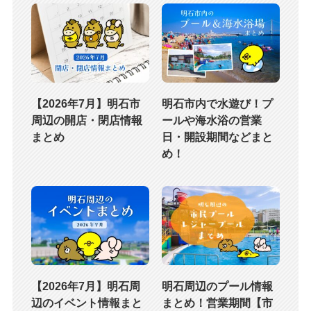
【2026年7月】明石市
明石市内で水遊び！プ
周辺の開店・閉店情報
ールや海水浴の営業
まとめ
日・開設期間などまと
め！
【2026年7月】明石周
明石周辺のプール情報
辺のイベント情報まと
まとめ！営業期間【市