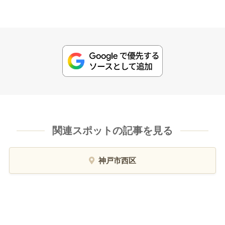
関連スポットの記事を見る
神戸市西区