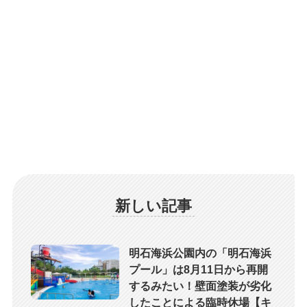
新しい記事
明石海浜公園内の「明石海浜
プール」は8月11日から再開
するみたい！壁面塗装が劣化
したことによる臨時休場【キ