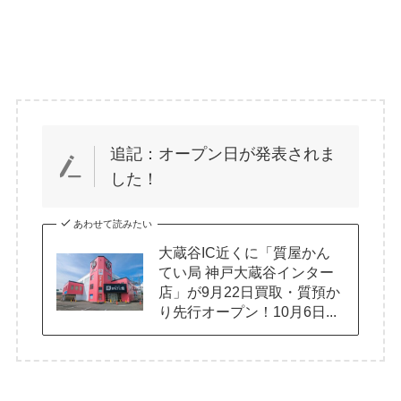
追記：オープン日が発表されま
した！
あわせて読みたい
大蔵谷IC近くに「質屋かん
てい局 神戸大蔵谷インター
店」が9月22日買取・質預か
り先行オープン！10月6日...