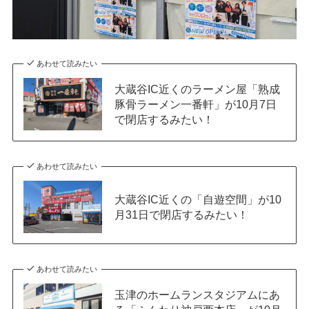
あわせて読みたい
大蔵谷IC近くのラーメン屋「熟成
豚骨ラーメン一番軒」が10月7日
で閉店するみたい！
あわせて読みたい
大蔵谷IC近くの「自遊空間」が10
月31日で閉店するみたい！
あわせて読みたい
玉津のホームランスタジアムにあ