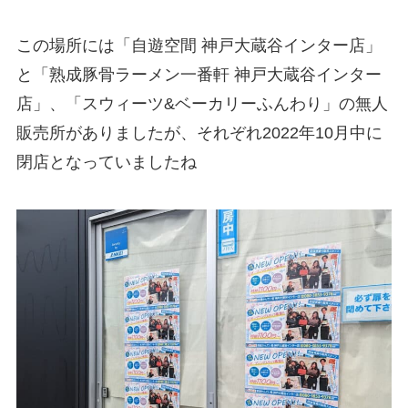
この場所には「自遊空間 神戸大蔵谷インター店」
と「熟成豚骨ラーメン一番軒 神戸大蔵谷インター
店」、「スウィーツ&ベーカリーふんわり」の無人
販売所がありましたが、それぞれ2022年10月中に
閉店となっていましたね