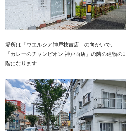
場所は「ウエルシア神戸枝吉店」の向かいで、
「カレーのチャンピオン 神戸西店」の隣の建物の1
階になります