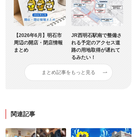
【2026年6月】明石市
JR西明石駅南で整備さ
周辺の開店・閉店情報
れる予定のアクセス道
まとめ
路の用地取得が遅れて
るみたい！
まとめ記事をもっと見る
関連記事