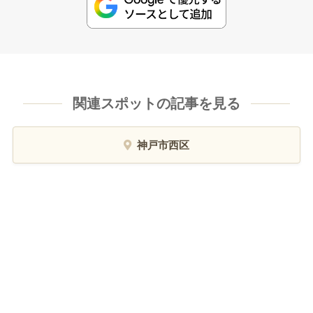
関連スポットの記事を見る
神戸市西区