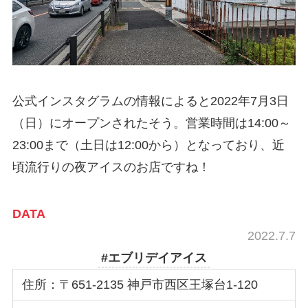
公式インスタグラムの情報によると2022年7月3日
（日）にオープンされたそう。営業時間は14:00～
23:00まで（土日は12:00から）となっており、近
頃流行りの夜アイスのお店ですね！
DATA
2022.7.7
#エブリデイアイス
住所：〒651-2135 神戸市西区王塚台1-120