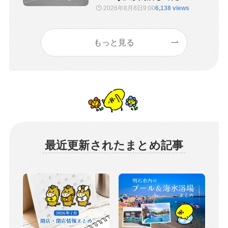
2026年8月8日
9:00
6,138 views
もっと見る
最近更新されたまとめ記事