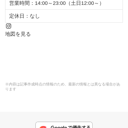
営業時間：14:00～23:00（土日12:00～）
定休日：なし
Instagram
地図を見る
※内容は記事作成時点の情報のため、最新の情報とは異なる場合があ
ります