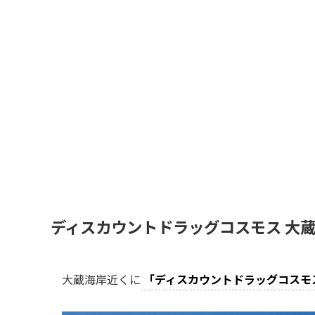
ディスカウントドラッグコスモス 大蔵
大蔵海岸近くに
「ディスカウントドラッグコスモ