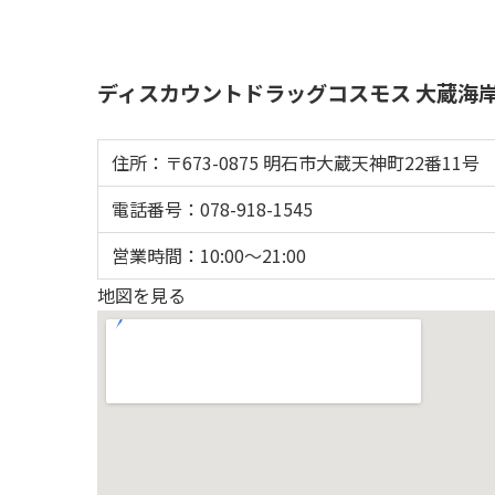
ディスカウントドラッグコスモス 大蔵海
住所：〒673-0875 明石市大蔵天神町22番11号
電話番号：078-918-1545
営業時間：10:00〜21:00
地図を見る