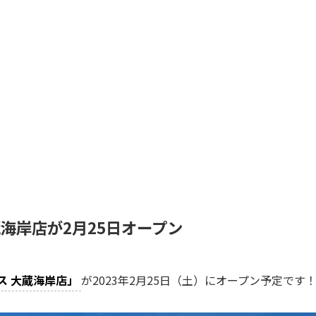
海岸店が2月25日オープン
ス 大蔵海岸店」
が2023年2月25日（土）にオープン予定です