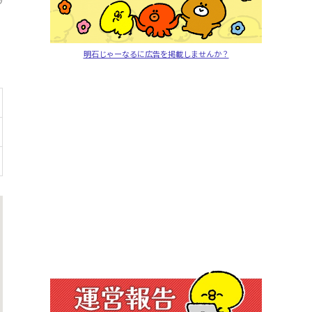
明石じゃーなるに広告を掲載しませんか？