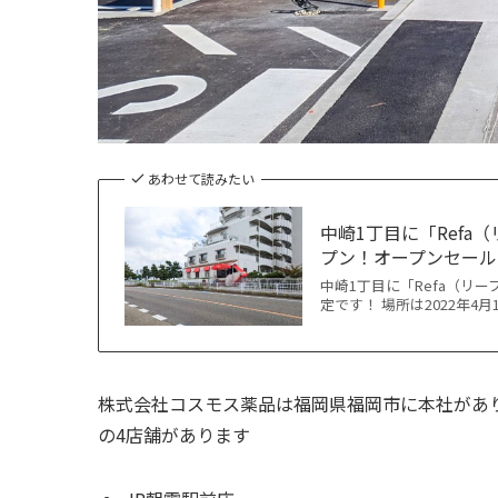
あわせて読みたい
中崎1丁目に「Refa
プン！オープンセール
中崎1丁目に「Refa（リ
定です！ 場所は2022年4
株式会社コスモス薬品は福岡県福岡市に本社があり、
の4店舗があります