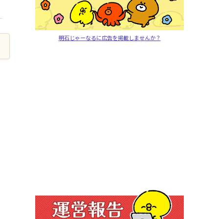
明石じゃーなるに広告を掲載しませんか？