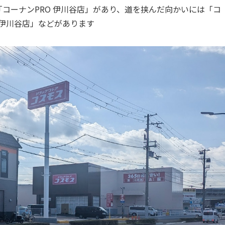
「コーナンPRO 伊川谷店」があり、道を挟んだ向かいには「コ
戸伊川谷店」などがあります