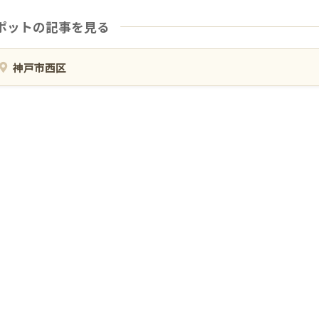
ポットの記事を見る
神戸市西区