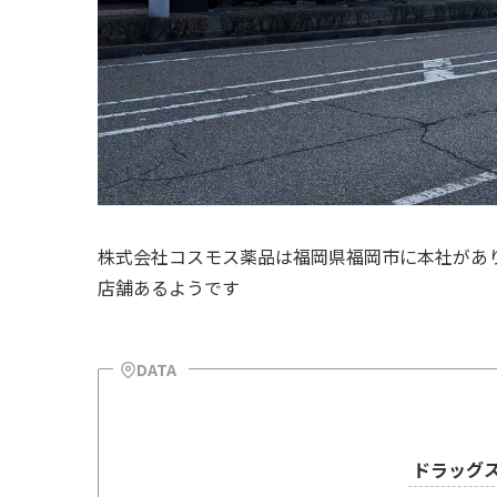
株式会社コスモス薬品は福岡県福岡市に本社があり、2
店舗あるようです
DATA
ドラッグ