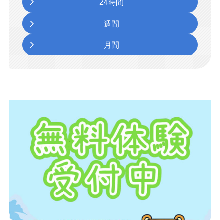
24時間
週間
月間