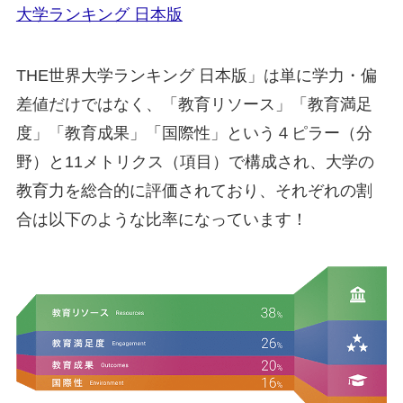
大学ランキング 日本版
THE世界大学ランキング 日本版」は単に学力・偏
差値だけではなく、「教育リソース」「教育満足
度」「教育成果」「国際性」という４ピラー（分
野）と11メトリクス（項目）で構成され、大学の
教育力を総合的に評価されており、それぞれの割
合は以下のような比率になっています！