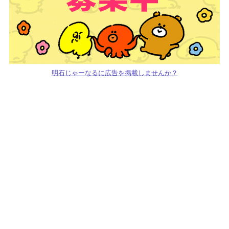
明石じゃーなるに広告を掲載しませんか？