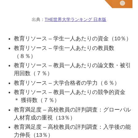
出典：
THE世界大学ランキング 日本版
教育リソース – 学生一人あたりの資金（10％）
教育リソース – 学生一人あたりの教員数
（８％）
教育リソース – 教員一人あたりの論文数・被引
用回数（７％）
教育リソース – 大学合格者の学力（６％）
教育リソース – 教員一人あたりの競争的資金
＊
獲得数（７％）
教育満足度 – 高校教員の評判調査：グローバル
人材育成の重視（13％）
教育満足度 – 高校教員の評判調査：入学後の能
力伸長（13％）