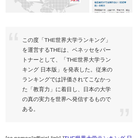
この度「THE世界大学ランキング」
を運営するTHEは、ベネッセをパー
トナーとして、「THE世界大学ラン
キング 日本版」を発表した。従来の
ランキングでは評価されてこなかっ
た「教育力」に着目し、日本の大学
の真の実力を世界へ発信するもので
ある。