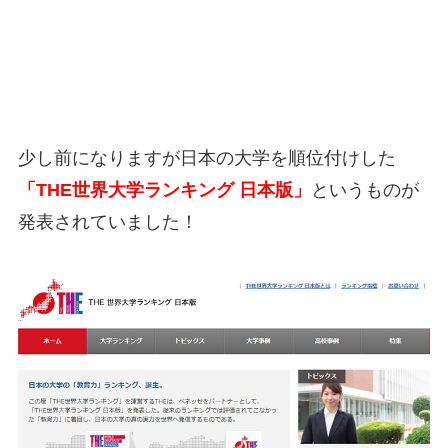
少し前になりますが日本の大学を順位付けした
「THE世界大学ランキング 日本版」
というものが
発表されていました！