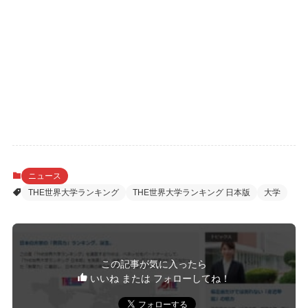
ニュース
THE世界大学ランキング
THE世界大学ランキング 日本版
大学
この記事が気に入ったら
いいね または フォローしてね！