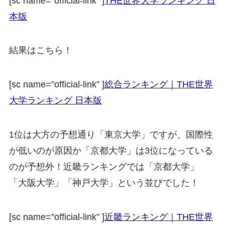
[sc name=”official-link” ]
THE世界大学ランキング 日
本版
結果はこちら！
[sc name=”official-link” ]
総合ランキング｜THE世界
大学ランキング 日本版
1位は大方の予想通り「東京大学」ですが、国際性
が低いのが原因か「京都大学」は3位になっている
のが予想外！近畿ランキングでは「京都大学」
「大阪大学」「神戸大学」という並びでした！
[sc name=”official-link” ]
近畿ランキング｜THE世界