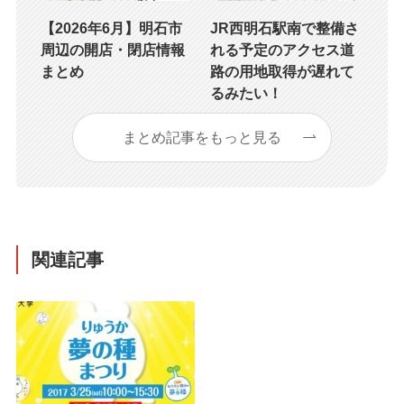
【2026年6月】明石市
JR西明石駅南で整備さ
周辺の開店・閉店情報
れる予定のアクセス道
まとめ
路の用地取得が遅れて
るみたい！
まとめ記事をもっと見る
関連記事