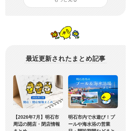
最近更新されたまとめ記事
【2026年7月】明石市
明石市内で水遊び！プ
周辺の開店・閉店情報
ールや海水浴の営業