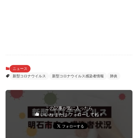
ニュース
新型コロナウイルス
新型コロナウイルス感染者情報
肺炎
この記事が気に入ったら
いいね または フォローしてね！