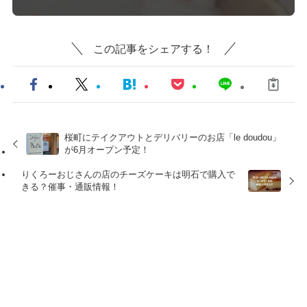
この記事をシェアする！
桜町にテイクアウトとデリバリーのお店「le doudou」
が6月オープン予定！
りくろーおじさんの店のチーズケーキは明石で購入で
きる？催事・通販情報！