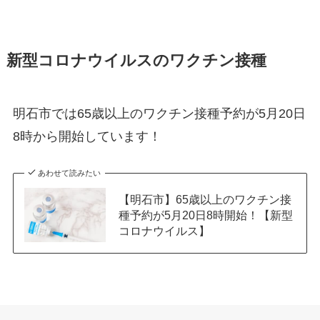
新型コロナウイルスのワクチン接種
明石市では65歳以上のワクチン接種予約が5月20日
8時から開始しています！
あわせて読みたい
【明石市】65歳以上のワクチン接
種予約が5月20日8時開始！【新型
コロナウイルス】