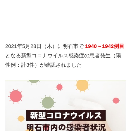
2021年5月28日（木）に明石市で
1940～1942例目
となる新型コロナウイルス感染症の患者発生（陽
性例：計3件）が確認されました