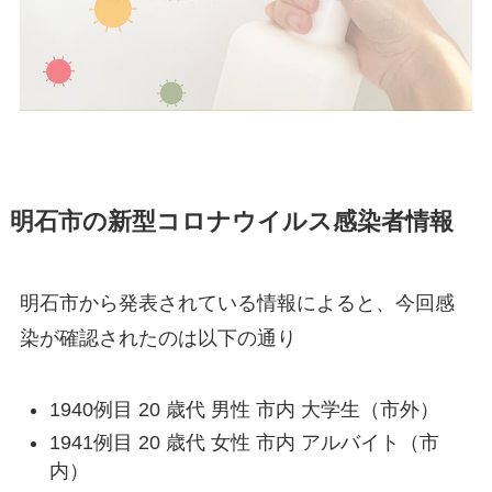
明石市の新型コロナウイルス感染者情報
明石市から発表されている情報によると、今回感
染が確認されたのは以下の通り
1940例目 20 歳代 男性 市内 大学生（市外）
1941例目 20 歳代 女性 市内 アルバイト（市
内）