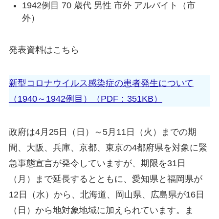
1942例目 70 歳代 男性 市外 アルバイト（市
外）
発表資料はこちら
新型コロナウイルス感染症の患者発生について
（1940～1942例目）（PDF：351KB）
政府は4月25日（日）～5月11日（火）までの期
間、大阪、兵庫、京都、東京の4都府県を対象に緊
急事態宣言が発令していますが、期限を31日
（月）まで延長するとともに、愛知県と福岡県が
12日（水）から、北海道、岡山県、広島県が16日
（日）から地対象地域に加えられています。ま