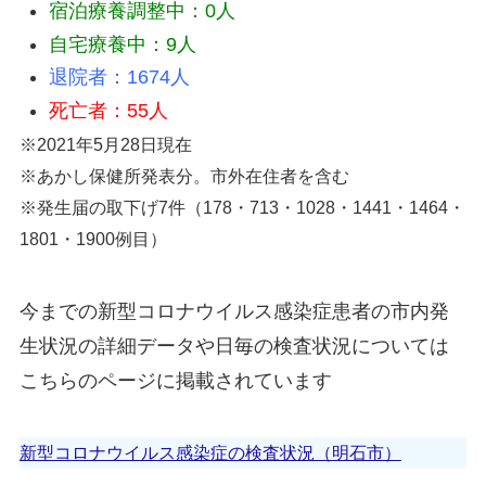
宿泊療養調整中：0人
自宅療養中：9人
退院者：1674人
死亡者：55人
※2021年5月28日現在
※あかし保健所発表分。市外在住者を含む
※発生届の取下げ7件（178・713・1028・1441・1464・
1801・1900例目）
今までの新型コロナウイルス感染症患者の市内発
生状況の詳細データや日毎の検査状況については
こちらのページに掲載されています
新型コロナウイルス感染症の検査状況（明石市）