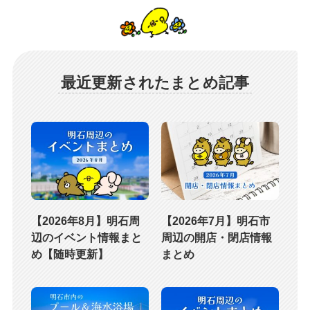
最近更新されたまとめ記事
【2026年8月】明石周
【2026年7月】明石市
辺のイベント情報まと
周辺の開店・閉店情報
め【随時更新】
まとめ