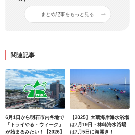
まとめ記事をもっと見る
関連記事
6月1日から明石市内各地で
【2025】大蔵海岸海水浴場
「トライやる・ウィーク」
は7月19日・林崎海水浴場
が始まるみたい！【2026】
は7月5日に海開き！