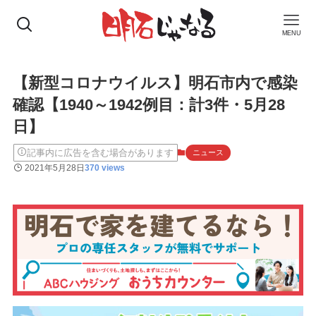
MENU
【新型コロナウイルス】明石市内で感染
確認【1940～1942例目：計3件・5月28
日】
記事内に広告を含む場合があります
ニュース
2021年5月28日
370 views