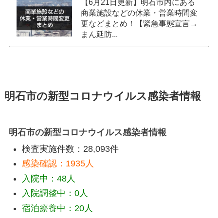
【6月21日更新】明石市内にある
商業施設などの休業・営業時間変
更などまとめ！【緊急事態宣言→
まん延防...
明石市の新型コロナウイルス感染者情報
明石市の新型コロナウイルス感染者情報
検査実施件数：28,093件
感染確認：1935人
入院中：48人
入院調整中：0人
宿泊療養中：20人