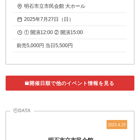
明石市立市民会館 大ホール
2025年7月27日（日）
① 開演12:00 ② 開演15:00
前売5,000円 当日5,500円
開催日順で他のイベント情報を見る
DATA
2023.4.23