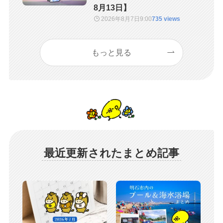
8月13日】
2026年8月7日
9:00
735 views
もっと見る
最近更新されたまとめ記事