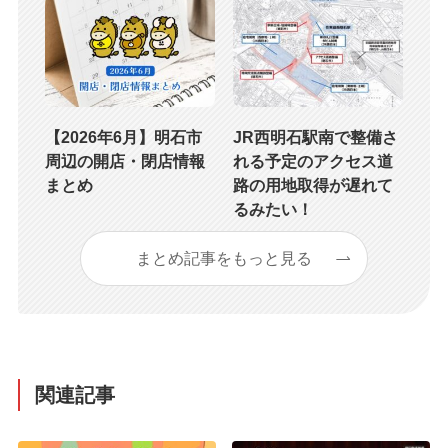
【2026年6月】明石市
JR西明石駅南で整備さ
周辺の開店・閉店情報
れる予定のアクセス道
まとめ
路の用地取得が遅れて
るみたい！
まとめ記事をもっと見る
関連記事