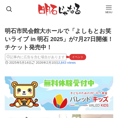
MENU
明石市民会館大ホールで「よしもとお笑
いライブ in 明石 2025」が7月27日開催！
チケット発売中！
記事内に広告を含む場合があります
イベント
2025年5月14日
2026年2月10日
2,843 views