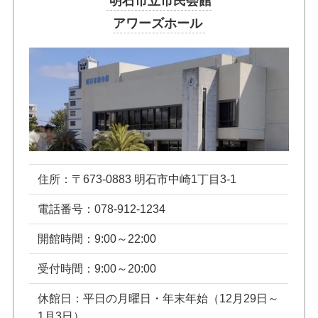
明石市立市民会館
アワーズホール
住所：〒673-0883 明石市中崎1丁目3-1
電話番号：078-912-1234
開館時間：9:00～22:00
受付時間：9:00～20:00
休館日：平日の月曜日・年末年始（12月29日～
1月3日）