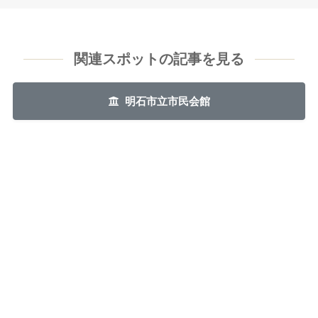
関連スポットの記事を見る
明石市立市民会館