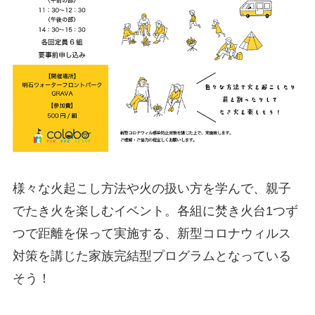
様々な火起こし方法や火の扱い方を学んで、親子
でたき火を楽しむイベント。各組に焚き火台1つず
つで距離を保って実施する、新型コロナウィルス
対策を講じた家族完結型プログラムとなっている
そう！