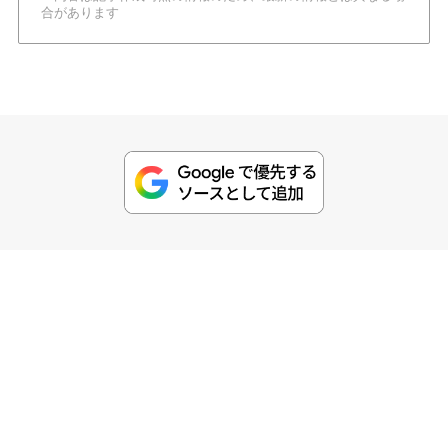
合があります