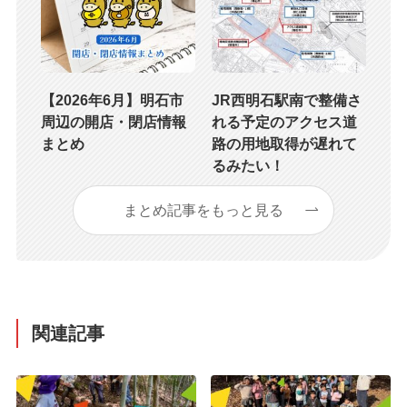
【2026年6月】明石市
JR西明石駅南で整備さ
周辺の開店・閉店情報
れる予定のアクセス道
まとめ
路の用地取得が遅れて
るみたい！
まとめ記事をもっと見る
関連記事