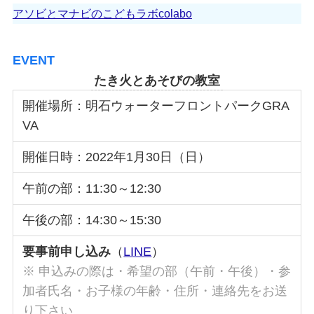
アソビとマナビのこどもラボcolabo
EVENT
たき火とあそびの教室
開催場所：明石ウォーターフロントパークGRA
VA
開催日時：2022年1月30日（日）
午前の部：11:30～12:30
午後の部：14:30～15:30
要事前申し込み
（
LINE
）
※ 申込みの際は・希望の部（午前・午後）・参
加者氏名・お子様の年齢・住所・連絡先をお送
り下さい