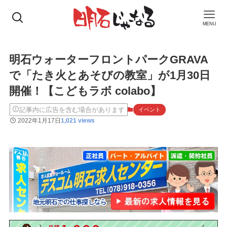
MENU
明石ウォーターフロントパークGRAVA
で「たき火とあそびの教室」が1月30日
開催！【こどもラボ colabo】
記事内に広告を含む場合があります
イベント
2022年1月17日
1,021 views