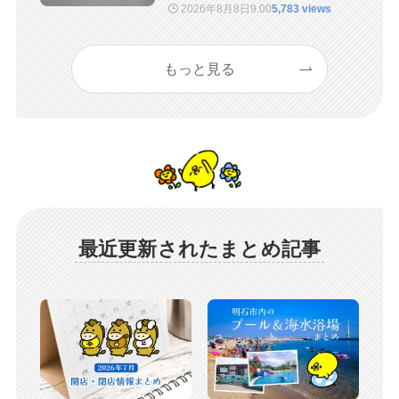
2026年8月8日
9:00
5,783 views
もっと見る
最近更新されたまとめ記事