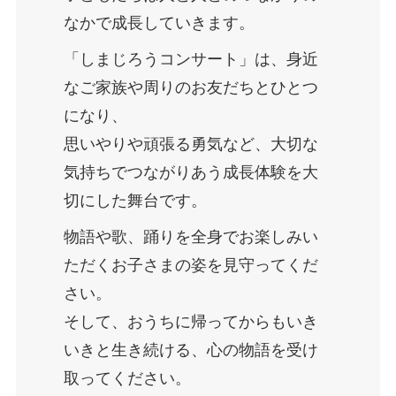
なかで成長していきます。
「しまじろうコンサート」は、身近
なご家族や周りのお友だちとひとつ
になり、
思いやりや頑張る勇気など、大切な
気持ちでつながりあう成長体験を大
切にした舞台です。
物語や歌、踊りを全身でお楽しみい
ただくお子さまの姿を見守ってくだ
さい。
そして、おうちに帰ってからもいき
いきと生き続ける、心の物語を受け
取ってください。