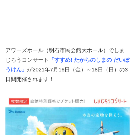
アワーズホール（明石市民会館大ホール）でしま
じろうコンサート
「すすめ! たからのしまの だいぼ
うけん」
が2021年7月16日（金）～18日（日）の3
日間開催されます！