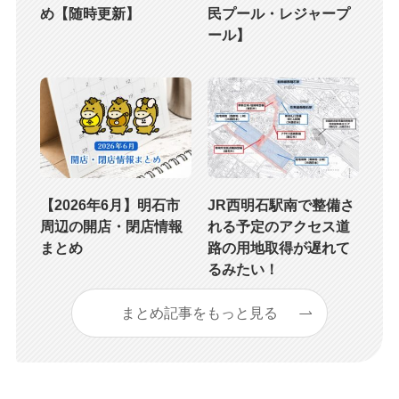
め【随時更新】
民プール・レジャープ
ール】
【2026年6月】明石市
JR西明石駅南で整備さ
周辺の開店・閉店情報
れる予定のアクセス道
まとめ
路の用地取得が遅れて
るみたい！
まとめ記事をもっと見る