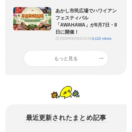
あかし市民広場でハワイアン
フェスティバル
「AWAHAWA」が8月7日・8
日に開催！
2026年8月6日
15:00
4,122 views
もっと見る
最近更新されたまとめ記事