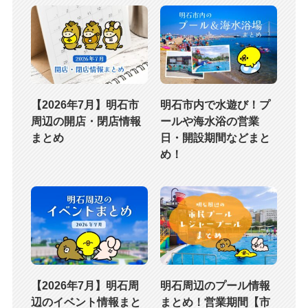
【2026年7月】明石市
明石市内で水遊び！プ
周辺の開店・閉店情報
ールや海水浴の営業
まとめ
日・開設期間などまと
め！
【2026年7月】明石周
明石周辺のプール情報
辺のイベント情報まと
まとめ！営業期間【市