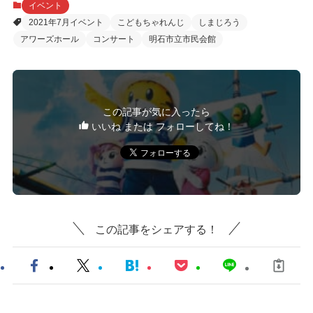
イベント
2021年7月イベント
こどもちゃれんじ
しまじろう
アワーズホール
コンサート
明石市立市民会館
この記事が気に入ったら
いいね または フォローしてね！
この記事をシェアする！