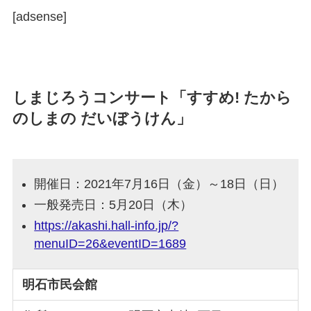
[adsense]
しまじろうコンサート「すすめ! たから
のしまの だいぼうけん」
開催日：2021年7月16日（金）～18日（日）
一般発売日：5月20日（木）
https://akashi.hall-info.jp/?
menuID=26&eventID=1689
明石市民会館