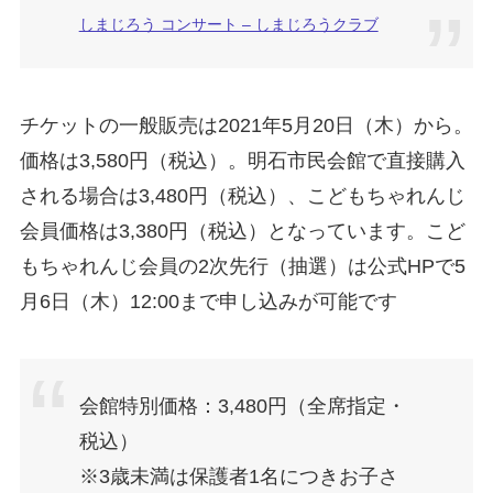
しまじろう コンサート – しまじろうクラブ
チケットの一般販売は2021年5月20日（木）から。
価格は3,580円（税込）。明石市民会館で直接購入
される場合は3,480円（税込）、こどもちゃれんじ
会員価格は3,380円（税込）となっています。こど
もちゃれんじ会員の2次先行（抽選）は公式HPで5
月6日（木）12:00まで申し込みが可能です
会館特別価格：3,480円（全席指定・
税込）
※3歳未満は保護者1名につきお子さ