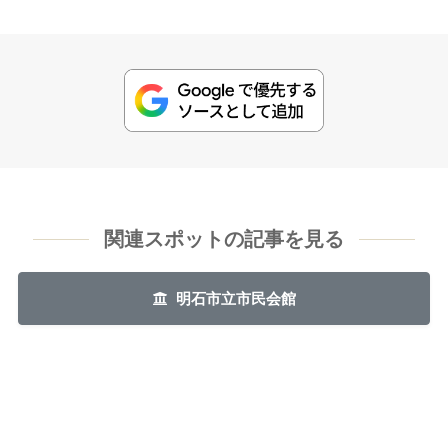
関連スポットの記事を見る
明石市立市民会館