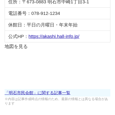
住所：〒673-0883 明石市中崎1丁目3-1
電話番号：078-912-1234
休館日：平日の月曜日・年末年始
公式HP：
https://akashi.hall-info.jp/
地図を見る
「明石市民会館」に関する記事一覧
※内容は記事作成時点の情報のため、最新の情報とは異なる場合があ
ります