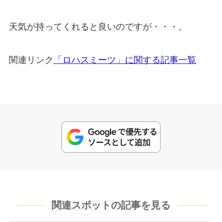
天気が持ってくれると良いのですが・・・。
関連リンク
「ロハスミーツ」に関する記事一覧
関連スポットの記事を見る