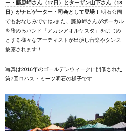
ー・藤原岬さん（17日）とターザン山下さん（18
日）がナビゲーター・司会として登場！
明石公園
でもおなじみですね♪また、藤原岬さんがボーカル
を務めるバンド「アカシアオルケスタ」をはじめ
とする様々なアーティストが出演し音楽やダンス
披露されます！
写真は2016年のゴールデンウィークに開催された
第7回ロハス・ミーツ明石の様子です。