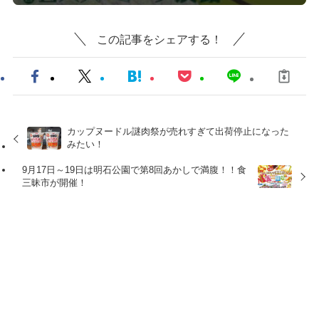
この記事をシェアする！
カップヌードル謎肉祭が売れすぎて出荷停止になった
みたい！
9月17日～19日は明石公園で第8回あかしで満腹！！食
三昧市が開催！