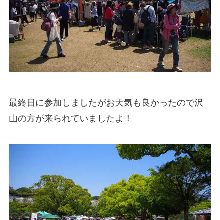
最終日に参加しましたがお天気も良かったので沢
山の方が来られていましたよ！