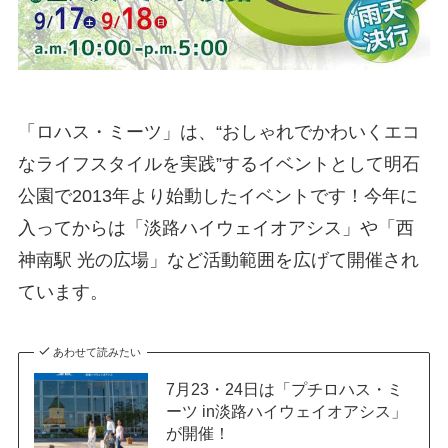
「ロハス・ミーツ」は、“おしゃれでかわいくエコ
なライフスタイルを実践”するイベントとして明石
公園で2013年より始動したイベントです！今年に
入ってからは「淡路ハイウェイオアシス」や「西
神南駅 光の広場」など活動範囲を広げて開催され
ています。
あわせて読みたい
7月23・24日は「プチロハス・ミ
ーツ in淡路ハイウェイオアシス」
が開催！