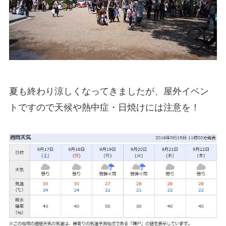
夏も終わり涼しくなってきましたが、屋外イベン
トですので天候や熱中症・日焼けには注意を！