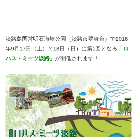
淡路島国営明石海峡公園（淡路市夢舞台）で2016
年9月17日（土）と18日（日）に第1回となる
「ロ
ハス・ミーツ淡路」
が開催されます！