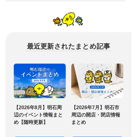
最近更新されたまとめ記事
【2026年8月】明石周
【2026年7月】明石市
辺のイベント情報まと
周辺の開店・閉店情報
め【随時更新】
まとめ