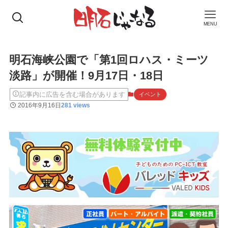
MENU
明石海峡公園で「第1回ロハス・ミーツ
淡路」が開催！9月17日・18日
記事内に広告を含む場合があります
イベント
2016年9月16日
281 views