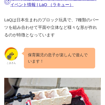
イベント情報 | LaQ （ラキュー）
LaQは日本生まれのブロック玩具で、7種類のパー
ツを組み合わせて平面や立体など様々な形が作れ
るのが特徴となっています
保育園児の息子が楽しんで遊んで
います！
こまさん