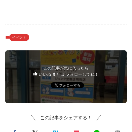
イベント
この記事が気に入ったら
いいね または フォローしてね！
この記事をシェアする！