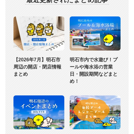
【2026年7月】明石市
明石市内で水遊び！プ
周辺の開店・閉店情報
ールや海水浴の営業
まとめ
日・開設期間などまと
め！