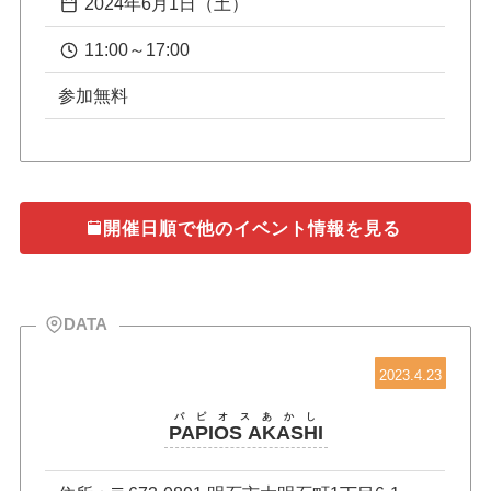
2024年6月1日（土）
11:00～17:00
参加無料
開催日順で他のイベント情報を見る
DATA
2023.4.23
パピオスあかし
PAPIOS AKASHI