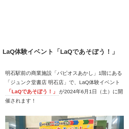
LaQ体験イベント「LaQであそぼう！」
明石駅前の商業施設「パピオスあかし」1階にある
「ジュンク堂書店 明石店」で、LaQ体験イベント
「LaQであそぼう！」
が2024年6月1日（土）に開
催されます！