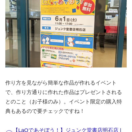
作り方を見ながら簡単な作品が作れるイベント
で、作り方通りに作れた作品はプレゼントされる
とのこと（お子様のみ）。イベント限定の購入特
典もあるので要チェックですね！
【LaQであそぼう！】ジュンク堂書店明石店 |