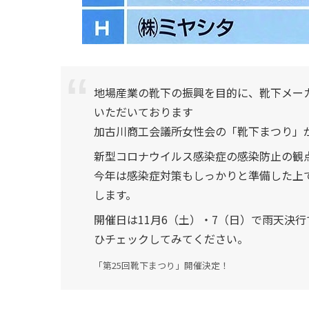
地場産業の靴下の振興を目的に、靴下メー
いただいております
加古川商工会議所女性会の「靴下まつり」
新型コロナウイルス感染症の感染防止の観
今年は感染症対策もしっかりと準備した上で
します。
開催日は11月6（土）・7（日）で雨天決
ひチェックしてみてください。
「第25回靴下まつり」開催決定！