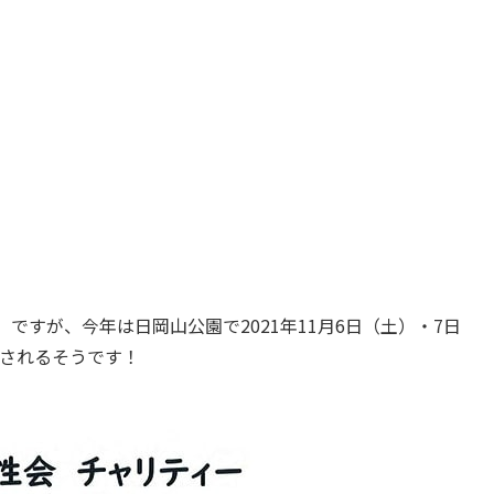
」
ですが、今年は日岡山公園で2021年11月6日（土）・7日
されるそうです！