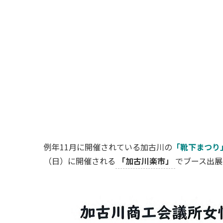
例年11月に開催されている加古川の
「靴下まつり
（日）に開催される
「加古川楽市」
でブース出展