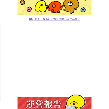
明石じゃーなるに広告を掲載しませんか？