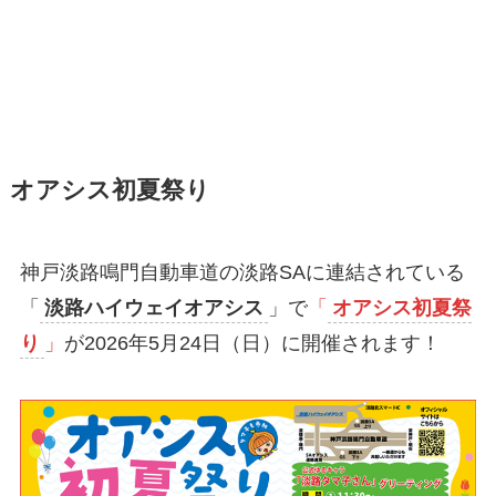
オアシス初夏祭り
神戸淡路鳴門自動車道の淡路SAに連結されている
「
淡路ハイウェイオアシス
」で
「
オアシス初夏祭
り
」
が2026年5月24日（日）に開催されます！