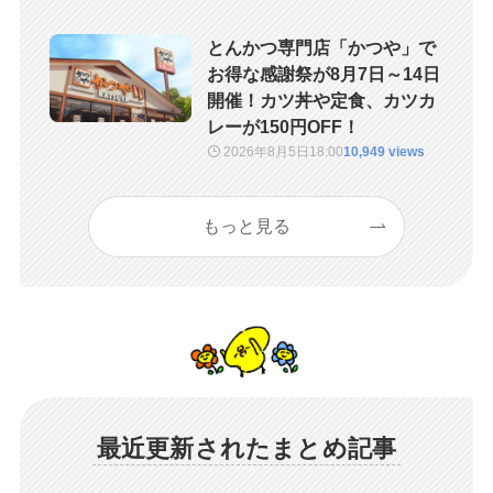
とんかつ専門店「かつや」で
お得な感謝祭が8月7日～14日
開催！カツ丼や定食、カツカ
レーが150円OFF！
2026年8月5日
18:00
10,949 views
もっと見る
最近更新されたまとめ記事