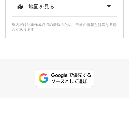
地図を見る
※内容は記事作成時点の情報のため、最新の情報とは異なる場
合があります