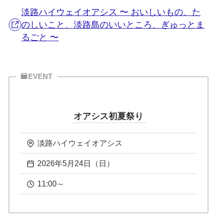
淡路ハイウェイオアシス 〜 おいしいもの、た
のしいこと、淡路島のいいところ、ぎゅっとま
るごと 〜
EVENT
オアシス初夏祭り
淡路ハイウェイオアシス
2026年5月24日（日）
11:00～