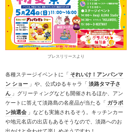
プレスリリースより
各種ステージイベントに「
それいけ！アンパンマ
ン ショー
」や、公式ゆるキャラ「
淡路タマ子さ
ん
」グリーティングなども開催されるほか、アン
ケートに答えて淡路島の名産品が当たる「
ガラポ
ン抽選会
」なども実施されるそう。キッチンカー
や地元名店の出店もあるそうなので、淡路へのお
出かけと合わせて楽しめそうですね！