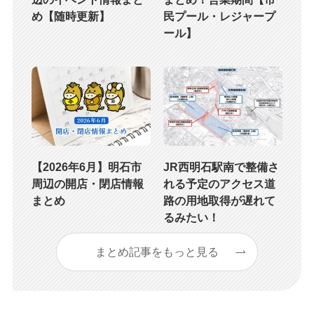
め【随時更新】
民プール・レジャープ
ール】
【2026年6月】明石市
JR西明石駅南で整備さ
周辺の開店・閉店情報
れる予定のアクセス道
まとめ
路の用地取得が遅れて
るみたい！
まとめ記事をもっと見る