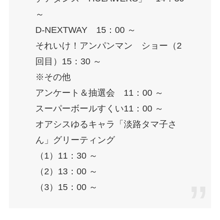
～
D-NEXTWAY 15：00 ～
それいけ！アンパンマン ショー（2
回目）15：30 ～
※その他
アンケート＆抽選会 11：00 ～
スーパーボールすくい11：00 ～
オアシスゆるキャラ「淡路タマ子さ
ん」グリーティング
（1）11：30 ～
（2）13：00 ～
（3）15：00 ～