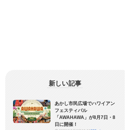
新しい記事
あかし市民広場でハワイアン
フェスティバル
「AWAHAWA」が8月7日・8
日に開催！