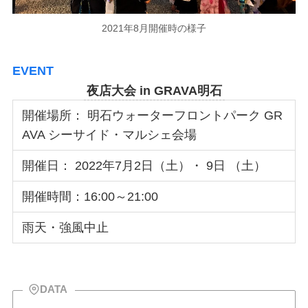
2021年8月開催時の様子
EVENT
夜店大会 in GRAVA明石
開催場所： 明石ウォーターフロントパーク GR
AVA シーサイド・マルシェ会場
開催日： 2022年7月2日（土）・ 9日 （土）
開催時間：16:00～21:00
雨天・強風中止
DATA