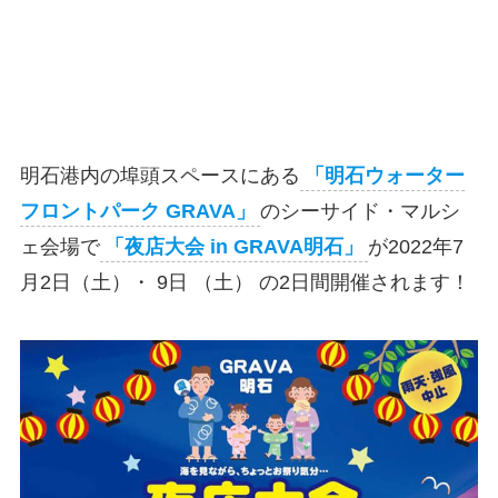
明石港内の埠頭スペースにある
「明石ウォーター
フロントパーク GRAVA」
のシーサイド・マルシ
ェ会場で
「夜店大会 in GRAVA明石」
が2022年7
月2日（土）・ 9日 （土） の2日間開催されます！