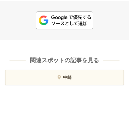
関連スポットの記事を見る
中崎