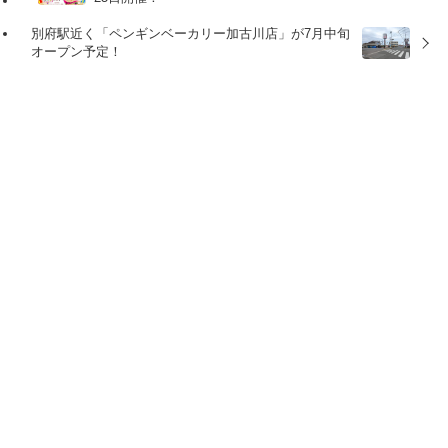
別府駅近く「ペンギンベーカリー加古川店」が7月中旬
オープン予定！