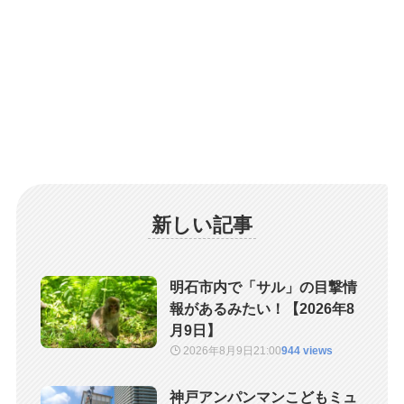
新しい記事
明石市内で「サル」の目撃情
報があるみたい！【2026年8
月9日】
2026年8月9日
21:00
944 views
神戸アンパンマンこどもミュ