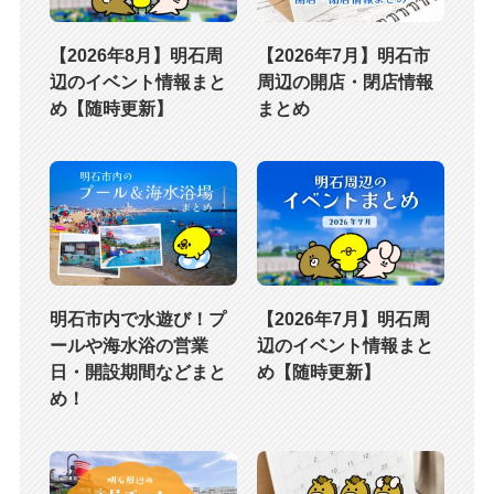
【2026年8月】明石周
【2026年7月】明石市
辺のイベント情報まと
周辺の開店・閉店情報
め【随時更新】
まとめ
明石市内で水遊び！プ
【2026年7月】明石周
ールや海水浴の営業
辺のイベント情報まと
日・開設期間などまと
め【随時更新】
め！