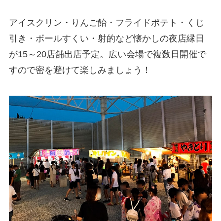
アイスクリン・りんご飴・フライドポテト・くじ
引き・ボールすくい・射的など懐かしの夜店縁日
が15～20店舗出店予定。広い会場で複数日開催で
すので密を避けて楽しみましょう！