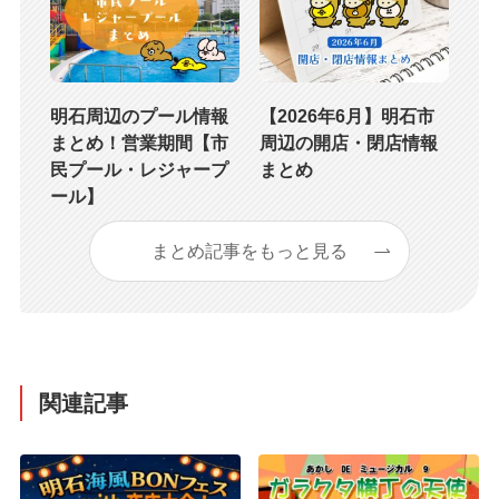
明石周辺のプール情報
【2026年6月】明石市
まとめ！営業期間【市
周辺の開店・閉店情報
民プール・レジャープ
まとめ
ール】
まとめ記事をもっと見る
関連記事