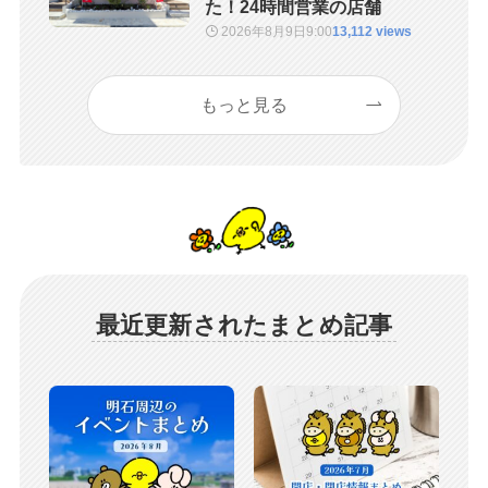
た！24時間営業の店舗
2026年8月9日
9:00
13,112 views
もっと見る
最近更新されたまとめ記事