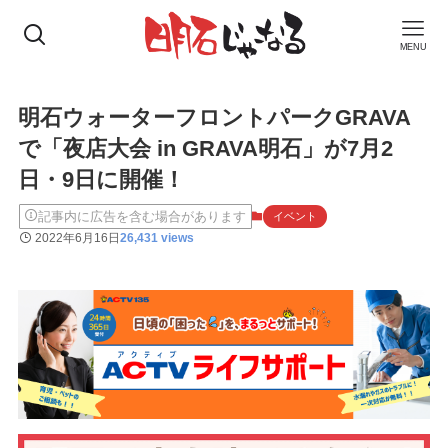
MENU
明石ウォーターフロントパークGRAVA
で「夜店大会 in GRAVA明石」が7月2
日・9日に開催！
記事内に広告を含む場合があります
イベント
2022年6月16日
26,431 views