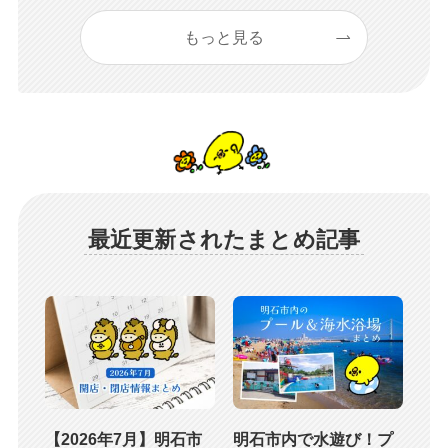
もっと見る
最近更新されたまとめ記事
【2026年7月】明石市
明石市内で水遊び！プ