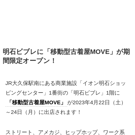
明石ビブレに「移動型古着屋MOVE」が期
間限定オープン！
JR大久保駅南にある商業施設「イオン明石ショッ
ピングセンター」1番街の「明石ビブレ」1階に
「移動型古着屋MOVE」
が2023年4月22日（土）
～24日（月）に出店されます！
ストリート、アメカジ、ヒップホップ、ワーク系