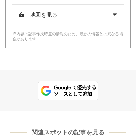
地図を見る
※内容は記事作成時点の情報のため、最新の情報とは異なる場
合があります
関連スポットの記事を見る