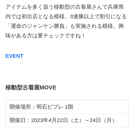
アイテムを多く扱う移動型の古着屋さんで兵庫県
内では初出店となる模様。3連勝以上で割引になる
「運命のジャンケン勝負」も実施される模様。興
味がある方は要チェックですね！
EVENT
移動型古着屋MOVE
開催場所：明石ビブレ 1階
開催日：2023年4月22日（土）～24日（月）