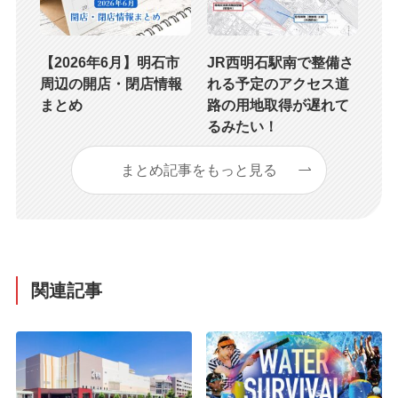
【2026年6月】明石市
JR西明石駅南で整備さ
周辺の開店・閉店情報
れる予定のアクセス道
まとめ
路の用地取得が遅れて
るみたい！
まとめ記事をもっと見る
関連記事