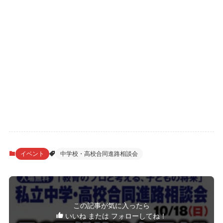
イベント
中学校・高校合同進路相談会
この記事が気に入ったら
いいね または フォローしてね！