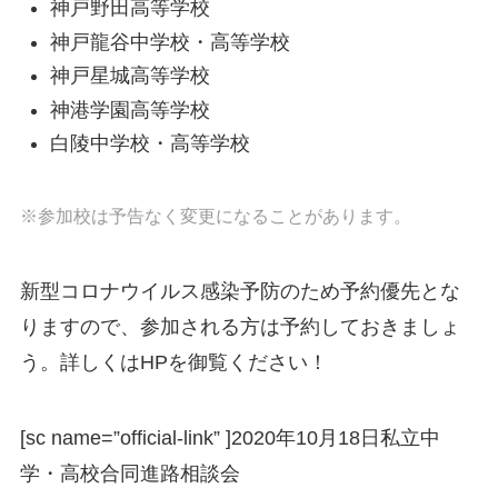
神戸野田高等学校
神戸龍谷中学校・高等学校
神戸星城高等学校
神港学園高等学校
白陵中学校・高等学校
※参加校は予告なく変更になることがあります。
新型コロナウイルス感染予防のため予約優先とな
りますので、参加される方は予約しておきましょ
う。詳しくはHPを御覧ください！
[sc name=”official-link” ]
2020年10月18日私立中
学・高校合同進路相談会