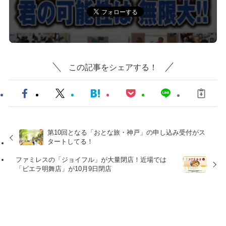
この記事をシェアする！
第10回となる「おとな旅・神戸」の申し込み受付がス
タートしてる！
ファミレスの「ジョイフル」が大量閉店！近場では
「ビエラ明舞店」が10月9日閉店