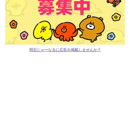
明石じゃーなるに広告を掲載しませんか？