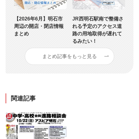
【2026年6月】明石市
JR西明石駅南で整備さ
周辺の開店・閉店情報
れる予定のアクセス道
まとめ
路の用地取得が遅れて
るみたい！
まとめ記事をもっと見る
関連記事