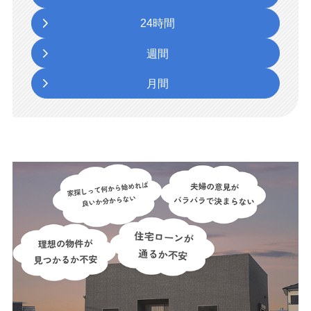
24時間
週間
月間