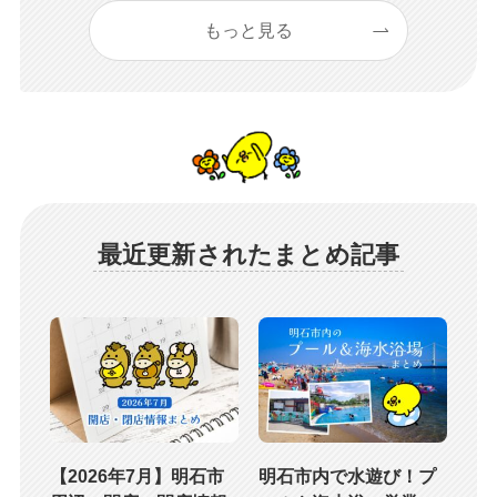
もっと見る
最近更新されたまとめ記事
【2026年7月】明石市
明石市内で水遊び！プ