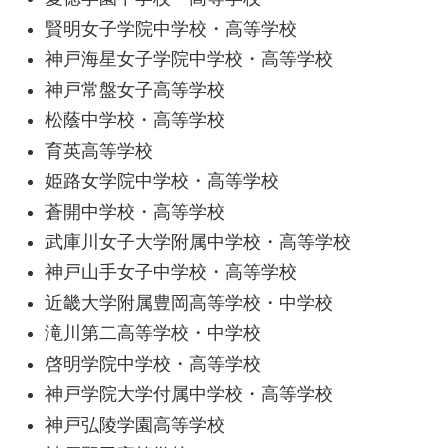
賢明女子学院中学校・高等学校
神戸海星女子学院中学校・高等学校
神戸常盤女子高等学校
松蔭中学校・高等学校
育英高等学校
姫路女学院中学校・高等学校
蒼開中学校・高等学校
武庫川女子大学附属中学校・高等学校
神戸山手女子中学校・高等学校
近畿大学附属豊岡高等学校・中学校
滝川第二高等学校・中学校
啓明学院中学校・高等学校
神戸学院大学付属中学校・高等学校
神戸弘陵学園高等学校