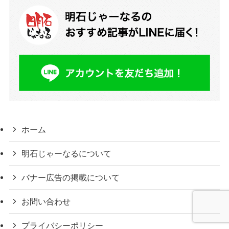
ホーム
明石じゃーなるについて
バナー広告の掲載について
お問い合わせ
プライバシーポリシー