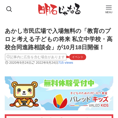
MENU
あかし市民広場で入場無料の「教育のプ
ロと考える子どもの将来 私立中学校・高
校合同進路相談会」が10月18日開催！
記事内に広告を含む場合があります
イベント
2020年9月24日
2022年9月24日
715 views