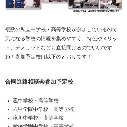
複数の私立中学校・高等学校が参加しているので
気になる学校の情報を集めやすく、特色やメリッ
ト、デメリットなども直接聞けるのでいいです
ね！参加予定校は以下のとおりです！
合同進路相談会参加予定校
灘中学校・高等学校
六甲学院中学校・高等学校
滝川中学校・高等学校
愛徳学園中学校・高等学校