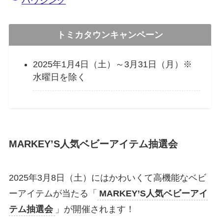
ハウジング
トミカタウンキャンペーン
2025年1月4日（土）～3月31日（月）※
水曜日を除く
MARKEY’S人気ベビーアイテム抽選会
2025年3月8日（土）にはかわいくて高機能なベビ
ーアイテムが当たる「
MARKEY’S人気ベビーアイ
テム抽選会
」が開催されます！