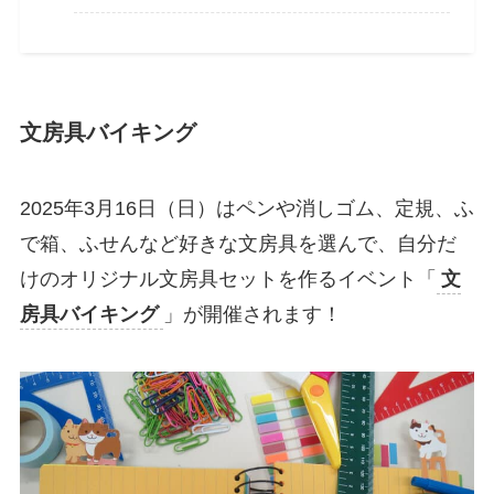
文房具バイキング
2025年3月16日（日）はペンや消しゴム、定規、ふ
で箱、ふせんなど好きな文房具を選んで、自分だ
けのオリジナル文房具セットを作るイベント「
文
房具バイキング
」が開催されます！