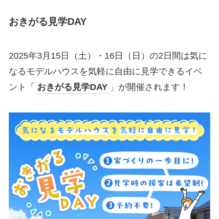
おきがる見学DAY
2025年3月15日（土）・16日（日）の2日間は気に
なるモデルハウスを気軽に自由に見学できるイベ
ント「
おきがる見学DAY
」が開催されます！