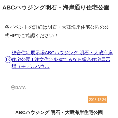
ABCハウジング明石・海岸通り住宅公園
各イベントの詳細は明石・大蔵海岸住宅公園の公
式HPでご確認ください！
総合住宅展示場ABCハウジング 明石・大蔵海岸
住宅公園 | 注文住宅を建てるなら総合住宅展示
場（モデルハウ…
DATA
2025.12.24
ABCハウジング 明石・大蔵海岸住宅公園