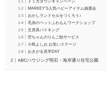
トミカタウンキャンペーン
MARKEY’S人気ベビーアイテム抽選会
おかしランドセルをつくろう♪
毛糸のペットふわもんワークショップ
文房具バイキング
空ちゃんのりんご飴サービス
小島よしお お笑いステージ
おきがる見学DAY
ABCハウジング明石・海岸通り住宅公園