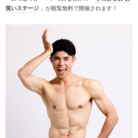
笑いステージ
」が観覧無料で開催されます！