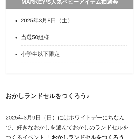
MARKEY’S人気ベビーアイテム抽選会
2025年3月8日（土）
当選50組様
小学生以下限定
おかしランドセルをつくろう♪
2025年3月9日（日）にはホワイトデーにちなん
で、好きなおかしを選んでおかしのランドセルを
つくるイベント「
おかしランドセルをつくろう