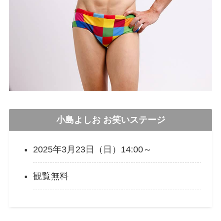
小島よしお お笑いステージ
2025年3月23日（日）14:00～
観覧無料