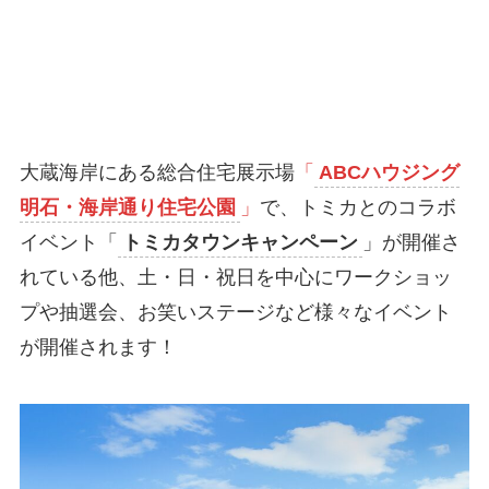
大蔵海岸にある総合住宅展示場
「
ABCハウジング
明石・海岸通り住宅公園
」
で、トミカとのコラボ
イベント「
トミカタウンキャンペーン
」が開催さ
れている他、土・日・祝日を中心にワークショッ
プや抽選会、お笑いステージなど様々なイベント
が開催されます！