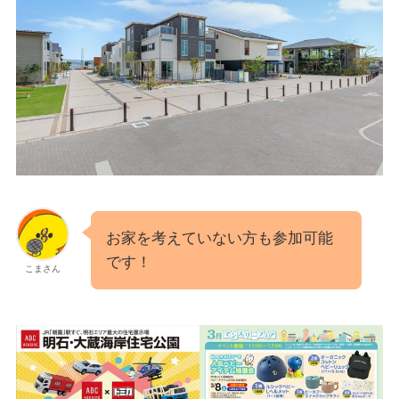
お家を考えていない方も参加可能
です！
こまさん