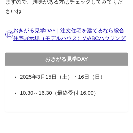
ますので、興味がある方はチェックしてみてくだ
さいね！
おきがる見学DAY | 注文住宅を建てるなら総合
住宅展示場（モデルハウス）のABCハウジング
おきがる見学DAY
2025年3月15日（土）・16日（日）
10:30～16:30（最終受付 16:00）