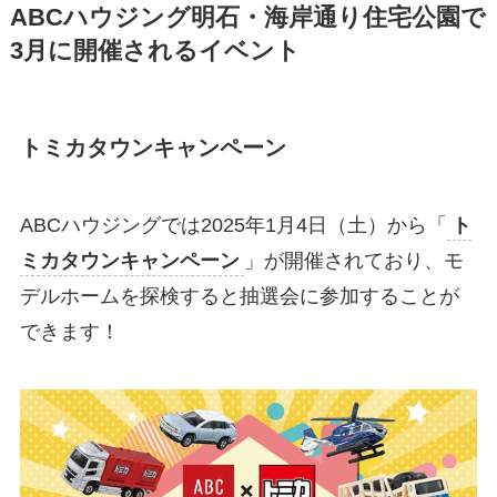
ABCハウジング明石・海岸通り住宅公園で
3月に開催されるイベント
トミカタウンキャンペーン
ABCハウジングでは2025年1月4日（土）から「
ト
ミカタウンキャンペーン
」が開催されており、モ
デルホームを探検すると抽選会に参加することが
できます！