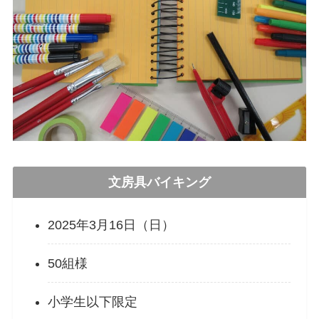
文房具バイキング
2025年3月16日（日）
50組様
小学生以下限定