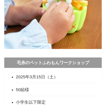
毛糸のペットふわもんワークショップ
2025年3月15日（土）
50組様
小学生以下限定