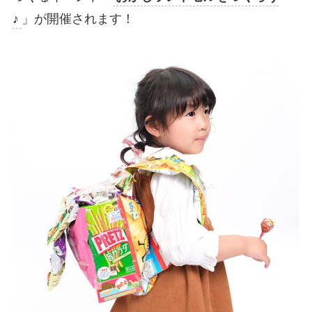
♪
」が開催されます！