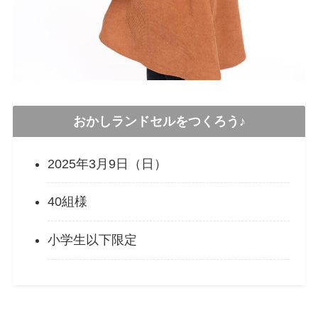
おかしランドセルをつくろう♪
2025年3月9日（日）
40組様
小学生以下限定