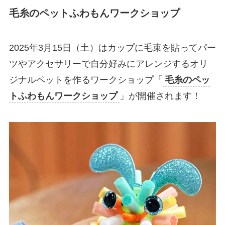
毛糸のペット
ふわもんワークショップ
2025年3月15日（土）はカップに毛束を貼ってパー
ツやアクセサリーで自分好みにアレンジするオリ
ジナルペットを作るワークショップ「
毛糸のペッ
トふわもんワークショップ
」が開催されます！