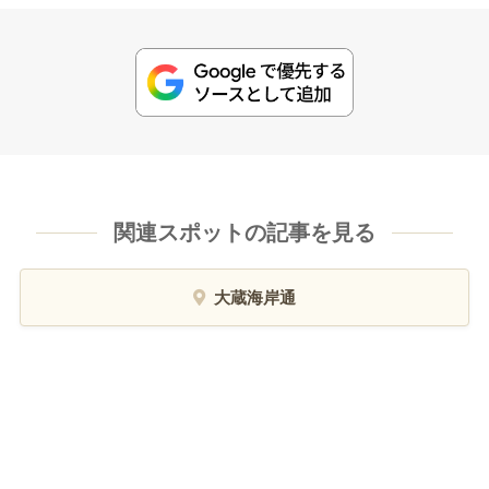
関連スポットの記事を見る
大蔵海岸通