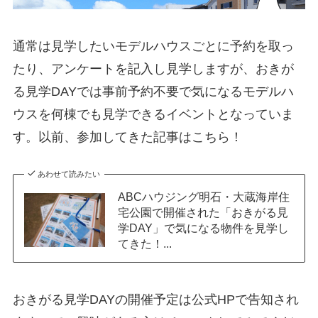
通常は見学したいモデルハウスごとに予約を取っ
たり、アンケートを記入し見学しますが、おきが
る見学DAYでは事前予約不要で気になるモデルハ
ウスを何棟でも見学できるイベントとなっていま
す。以前、参加してきた記事はこちら！
あわせて読みたい
ABCハウジング明石・大蔵海岸住
宅公園で開催された「おきがる見
学DAY」で気になる物件を見学し
てきた！...
おきがる見学DAYの開催予定は公式HPで告知され