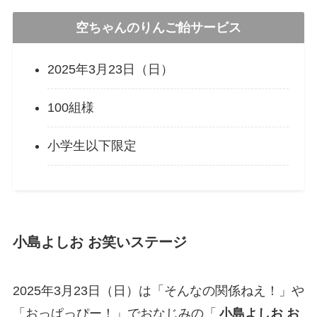
空ちゃんのりんご飴サービス
2025年3月23日（日）
100組様
小学生以下限定
小島よしお お笑いステージ
2025年3月23日（日）は「そんなの関係ねえ！」や
「おっぱっぴー！」でおなじみの「
小島よしお お