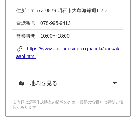
住所：〒673-0879 明石市大蔵海岸通1-2-3
電話番号：078-995-9413
営業時間：10:00〜18:00
https://www.abc-housing.co.jp/kinki/park/ak
ashi.html
地図を見る
※内容は記事作成時点の情報のため、最新の情報とは異なる場
合があります