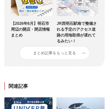
【2026年6月】明石市
JR西明石駅南で整備さ
周辺の開店・閉店情報
れる予定のアクセス道
まとめ
路の用地取得が遅れて
るみたい！
まとめ記事をもっと見る
関連記事