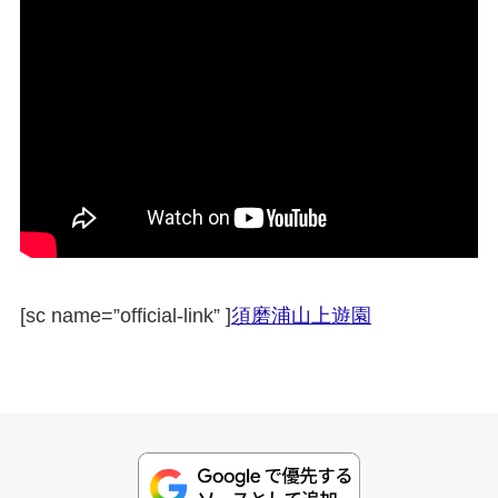
[sc name=”official-link” ]
須磨浦山上遊園