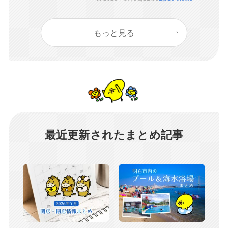
もっと見る
最近更新されたまとめ記事