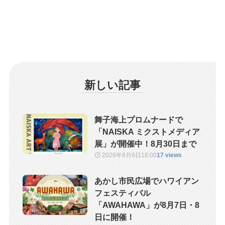
新しい記事
舞子海上プロムナードで
「NAISKA ミクストメディア
展」が開催中！8月30日まで
2026年8月6日
18:00
17 views
あかし市民広場でハワイアン
フェスティバル
「AWAHAWA」が8月7日・8
日に開催！