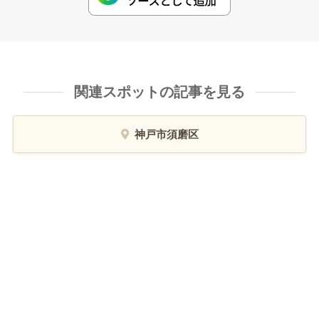
関連スポットの記事を見る
神戸市須磨区