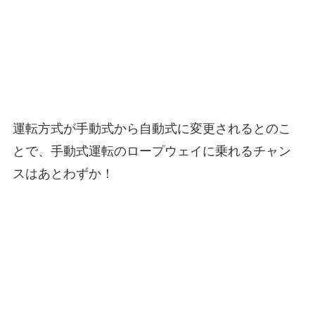
運転方式が手動式から自動式に変更されるとのこ
とで、手動式運転のロープウェイに乗れるチャン
スはあとわずか！