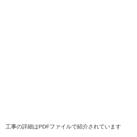
工事の詳細はPDFファイルで紹介されています