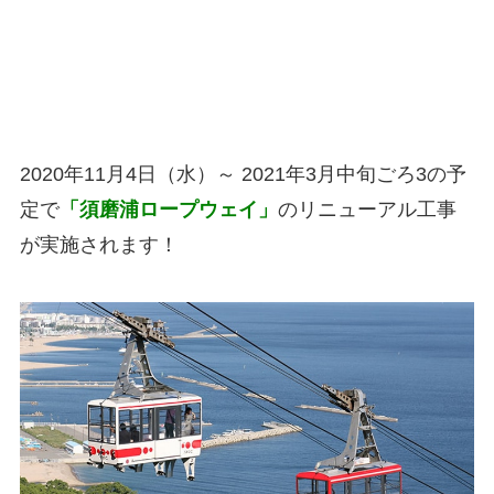
2020年11月4日（水）～ 2021年3月中旬ごろ3の予
定で
「須磨浦ロープウェイ」
のリニューアル工事
が実施されます！