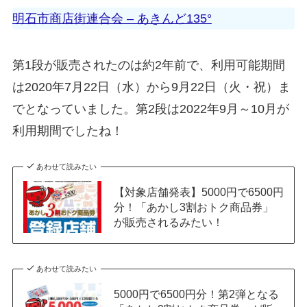
明石市商店街連合会 – あきんど135°
第1段が販売されたのは約2年前で、利用可能期間
は2020年7月22日（水）から9月22日（火・祝）ま
でとなっていました。第2段は2022年9月～10月が
利用期間でしたね！
あわせて読みたい
【対象店舗発表】5000円で6500円
分！「あかし3割おトク商品券」
が販売されるみたい！
あわせて読みたい
5000円で6500円分！第2弾となる