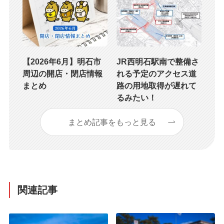
【2026年6月】明石市
JR西明石駅南で整備さ
周辺の開店・閉店情報
れる予定のアクセス道
まとめ
路の用地取得が遅れて
るみたい！
まとめ記事をもっと見る
関連記事