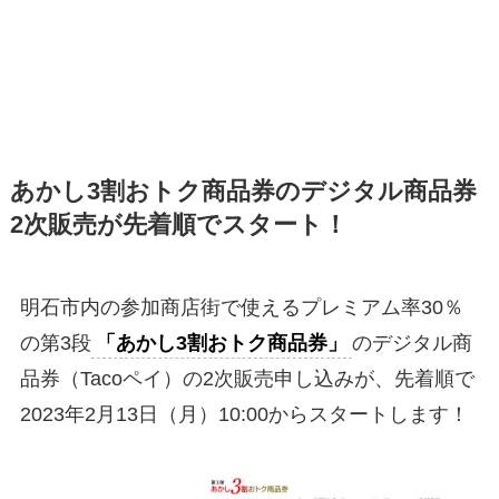
あかし3割おトク商品券のデジタル商品券
2次販売が先着順でスタート！
明石市内の参加商店街で使えるプレミアム率30％
の第3段
「あかし3割おトク商品券」
のデジタル商
品券（Tacoペイ）の2次販売申し込みが、先着順で
2023年2月13日（月）10:00からスタートします！