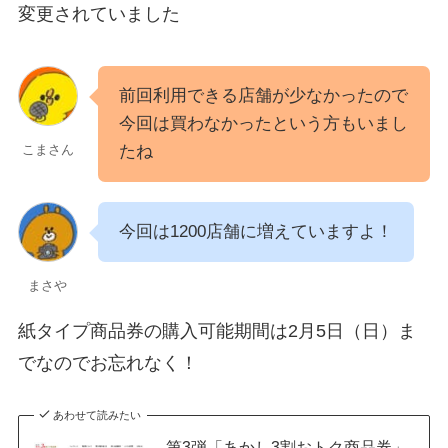
変更されていました
前回利用できる店舗が少なかったので
今回は買わなかったという方もいまし
たね
こまさん
今回は1200店舗に増えていますよ！
まさや
紙タイプ商品券の購入可能期間は2月5日（日）ま
でなのでお忘れなく！
あわせて読みたい
第3弾「あかし3割おトク商品券」