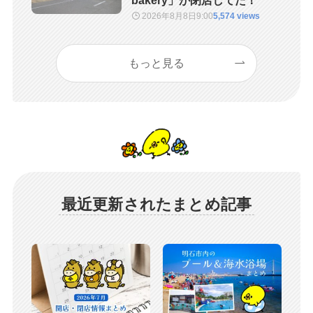
bakery」が閉店してた！
2026年8月8日
9:00
5,574 views
もっと見る
最近更新されたまとめ記事