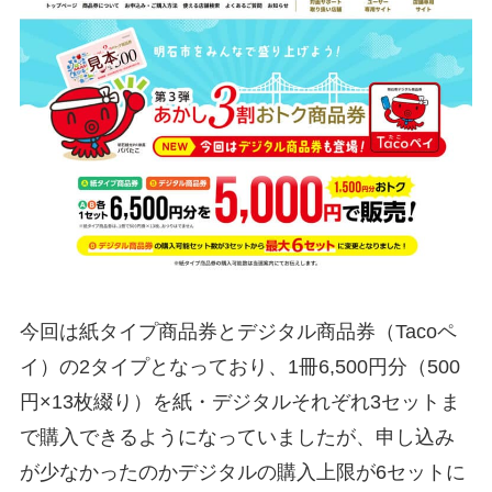
今回は紙タイプ商品券とデジタル商品券（Tacoペ
イ）の2タイプとなっており、1冊6,500円分（500
円×13枚綴り）を紙・デジタルそれぞれ3セットま
で購入できるようになっていましたが、申し込み
が少なかったのかデジタルの購入上限が6セットに