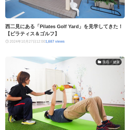
西二見にある「Pilates Golf Yard」を見学してきた！
【ピラティス＆ゴルフ】
2024年10月27日
12:00
1,687 views
美容・健康