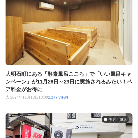
大明石町にある「酵素風呂こころ」で「いい風呂キャ
ンペーン」が11月26日～29日に実施されるみたい！ペ
ア料金がお得に
2024年11月13日
18:00
1,177 views
美容・健康