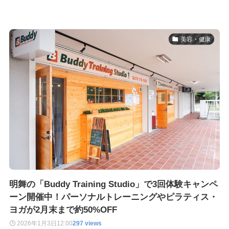
美容・健康
明舞の「Buddy Training Studio」で3回体験キャンペ
ーン開催中！パーソナルトレーニングやピラティス・
ヨガが2月末まで約50%OFF
2026年1月3日
12:00
297 views