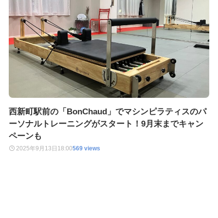
西新町駅前の「BonChaud」でマシンピラティスのパ
ーソナルトレーニングがスタート！9月末までキャン
ペーンも
2025年9月13日
18:00
569 views