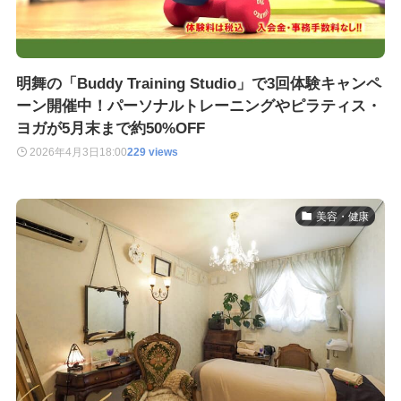
明舞の「Buddy Training Studio」で3回体験キャンペ
ーン開催中！パーソナルトレーニングやピラティス・
ヨガが5月末まで約50%OFF
2026年4月3日
18:00
229 views
美容・健康