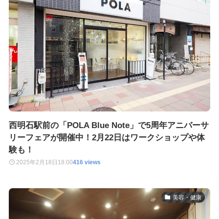
西明石駅前の「POLA Blue Note」で5周年アニバーサ
リーフェアが開催中！2月22日はワークショップや体
験も！
2025年2月18日
18:00
416 views
美容・健康