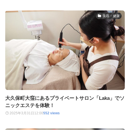
美容・健康
大久保町大窪にあるプライベートサロン「Laka」でソ
ニックエステを体験！
2025年3月31日
12:00
552 views