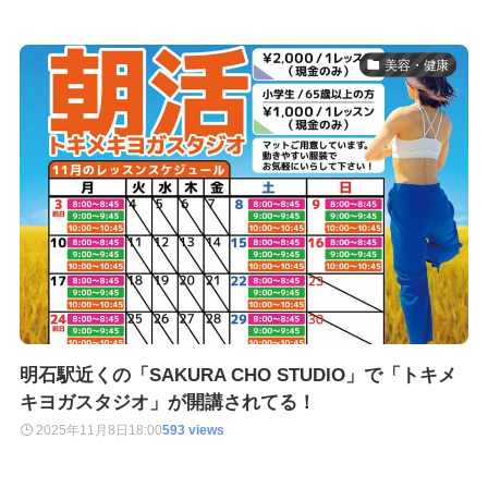
美容・健康
明石駅近くの「SAKURA CHO STUDIO」で「トキメ
キヨガスタジオ」が開講されてる！
2025年11月8日
18:00
593 views