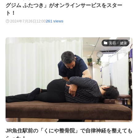
グジム ふたつき」がオンラインサービスをスター
ト！
2024年7月26日
12:00
261 views
美容・健康
JR魚住駅前の「くにや整骨院」で自律神経を整えても