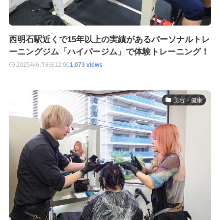
西明石駅近くで15年以上の実績があるパーソナルトレ
ーニングジム「ハイパージム」で体験トレーニング！
2025年6月8日
12:00
1,073 views
美容・健康