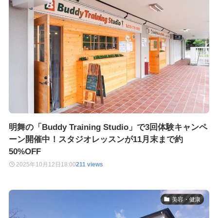
明舞の「Buddy Training Studio」で3回体験キャンペ
ーン開催中！スタジオレッスンが11月末まで約
50%OFF
2025年10月12日
18:00
211 views
美容・健康