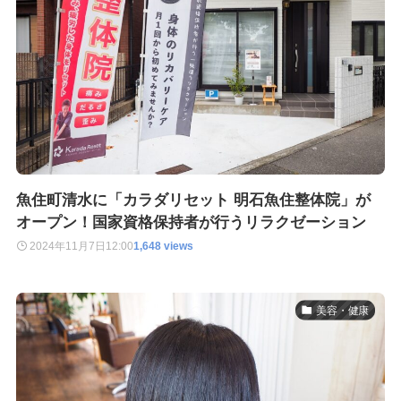
魚住町清水に「カラダリセット 明石魚住整体院」が
オープン！国家資格保持者が行うリラクゼーション
2024年11月7日
12:00
1,648 views
美容・健康