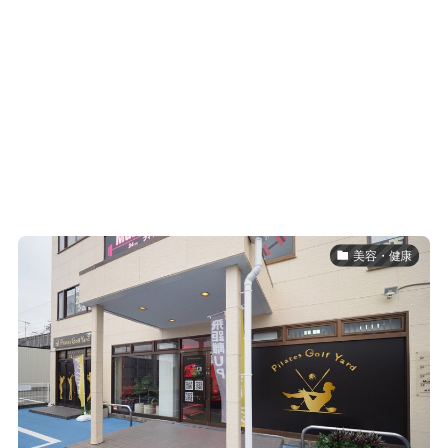
美容・健康