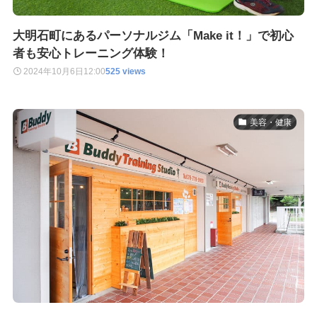
大明石町にあるパーソナルジム「Make it！」で初心
者も安心トレーニング体験！
2024年10月6日
12:00
525 views
美容・健康