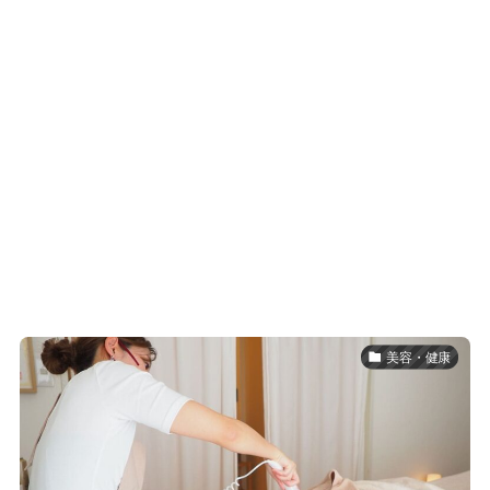
美容・健康