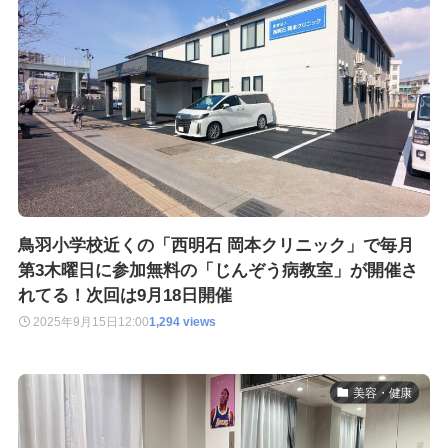
鳥羽小学校近くの「西明石 岡本クリニック」で毎月
第3木曜日に参加無料の「じんぞう病教室」が開催さ
れてる！次回は9月18日開催
2025年9月15日
12:00
1,294 views
美容・健康