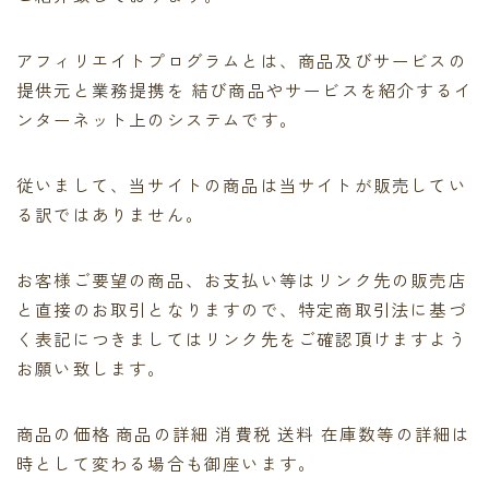
アフィリエイトプログラムとは、商品及びサービスの
提供元と業務提携を 結び商品やサービスを紹介するイ
ンターネット上のシステムです。
従いまして、当サイトの商品は当サイトが販売してい
る訳ではありません。
お客様ご要望の商品、お支払い等はリンク先の販売店
と直接のお取引となりますので、特定商取引法に基づ
く表記につきましてはリンク先をご確認頂けますよう
お願い致します。
商品の価格 商品の詳細 消費税 送料 在庫数等の詳細は
時として変わる場合も御座います。