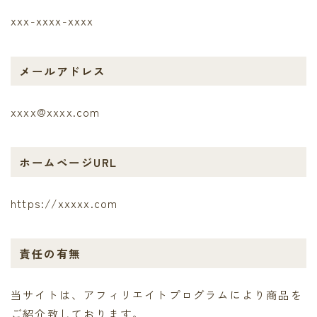
xxx-xxxx-xxxx
メールアドレス
xxxx@xxxx.com
ホームページURL
https://xxxxx.com
責任の有無
当サイトは、アフィリエイトプログラムにより商品を
ご紹介致しております。