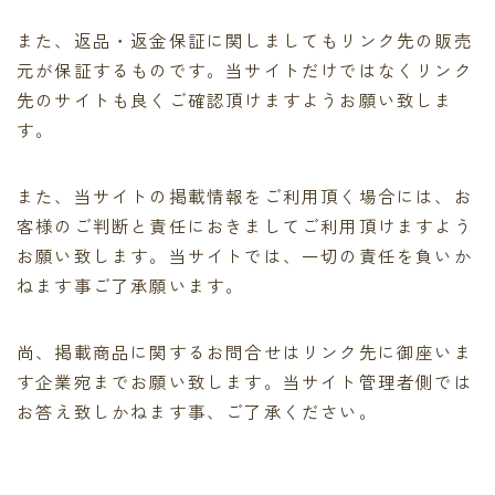
また、返品・返金保証に関しましてもリンク先の販売
元が保証するものです。当サイトだけではなくリンク
先のサイトも良くご確認頂けますようお願い致しま
す。
また、当サイトの掲載情報をご利用頂く場合には、お
客様のご判断と責任におきましてご利用頂けますよう
お願い致します。当サイトでは、一切の責任を負いか
ねます事ご了承願います。
尚、掲載商品に関するお問合せはリンク先に御座いま
す企業宛までお願い致します。当サイト管理者側では
お答え致しかねます事、ご了承ください。