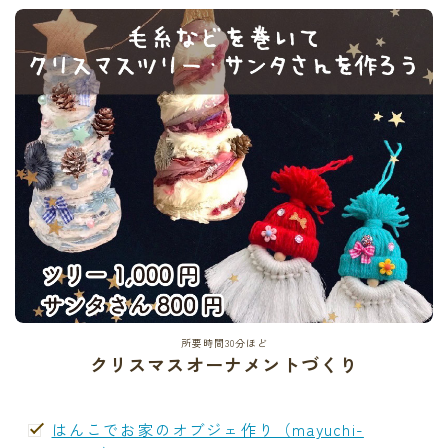
所要時間30分ほど
クリスマスオーナメントづくり
はんこでお家のオブジェ作り（mayuchi-