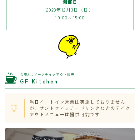
開催日
2023年12月3日（日）
10:00～15:00
会場&スイーツテイクアウト販売
GF Kitchen
当日イートイン営業は実施しておりません
が、サンドウィッチ・ドリンクなどのテイク
アウトメニューは提供可能です