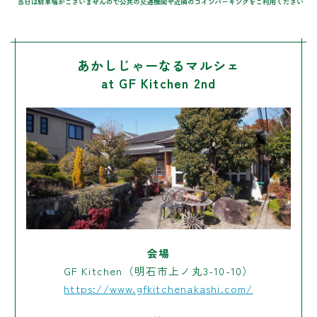
あかしじゃーなるマルシェ
at GF Kitchen 2nd
会場
GF Kitchen（明石市上ノ丸3-10-10）
https://www.gfkitchenakashi.com/