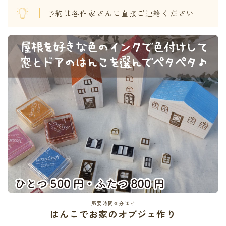
予約は各作家さんに直接ご連絡ください
所要時間30分ほど
はんこでお家のオブジェ作り