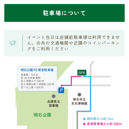
駐車場について
イベント当日は店舗前駐車場は利用できませ
ん。公共の交通機関や近隣のコインパーキン
グをご利用ください