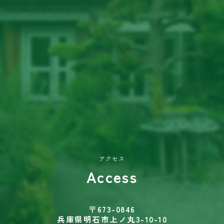
アクセス
Access
〒673-0846
兵庫県明石市上ノ丸3-10-10