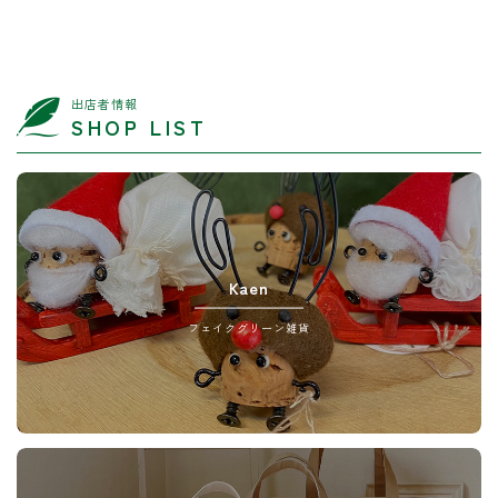
出店者情報
SHOP LIST
Kaen
フェイクグリーン雑貨