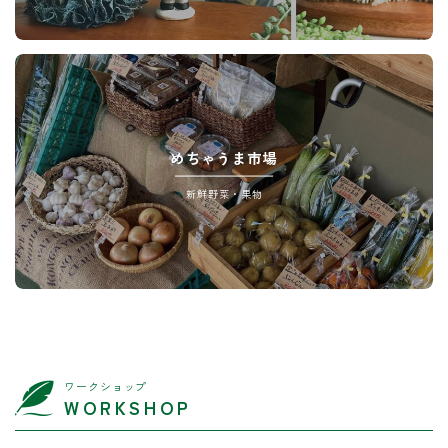
めちゃうま市場
新鮮野菜・果物
ワークショップ
WORKSHOP