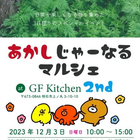
日常が楽しくなる物を集めた
1日限りのスペシャルイベント