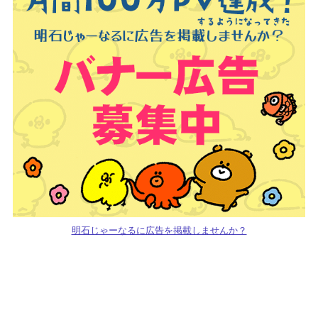
明石じゃーなるに広告を掲載しませんか？