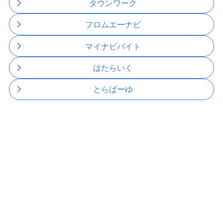
タウンワーク
フロムエーナビ
マイナビバイト
はたらいく
とらばーゆ