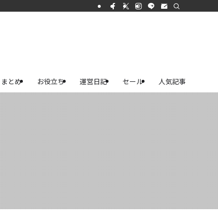
まとめ
お役立ち
運営日記
セール
人気記事