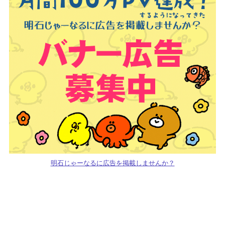
明石じゃーなるに広告を掲載しませんか？