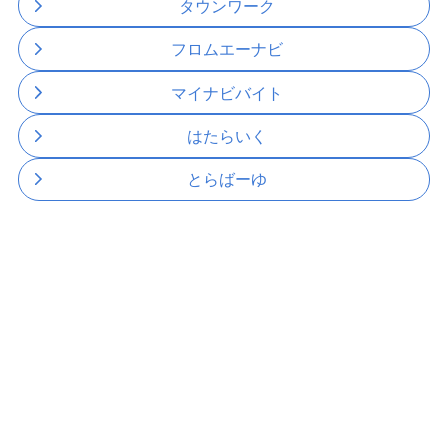
タウンワーク
フロムエーナビ
マイナビバイト
はたらいく
とらばーゆ