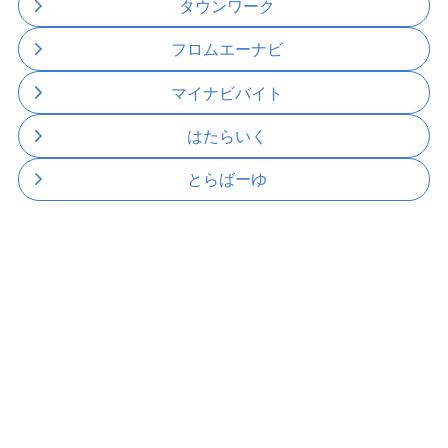
タウンワーク
フロムエーナビ
マイナビバイト
はたらいく
とらばーゆ