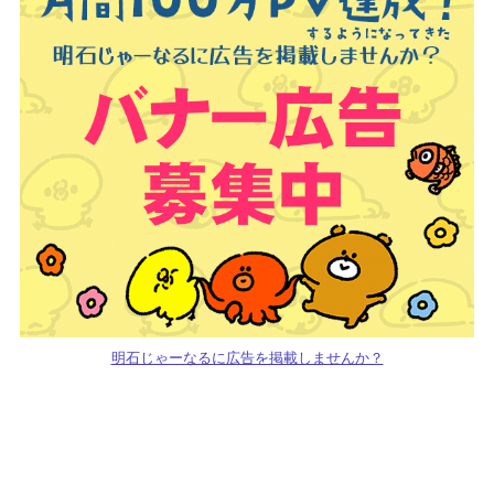
明石じゃーなるに広告を掲載しませんか？