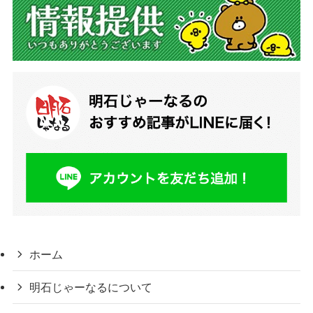
ホーム
明石じゃーなるについて