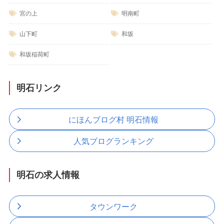
宮の上
明南町
山下町
和坂
和坂稲荷町
明石リンク
にほんブログ村 明石情報
人気ブログランキング
明石の求人情報
タウンワーク