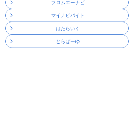
フロムエーナビ
マイナビバイト
はたらいく
とらばーゆ