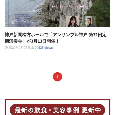
神戸新聞松方ホールで「アンサンブル神戸 第71回定
期演奏会」が3月13日開催！
2021年2月22日
18:00
425 views
1