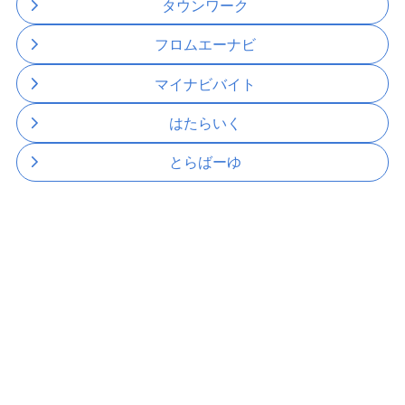
タウンワーク
フロムエーナビ
マイナビバイト
はたらいく
とらばーゆ