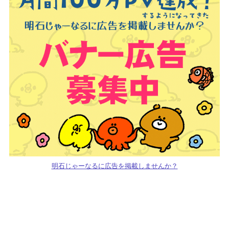
明石じゃーなるに広告を掲載しませんか？