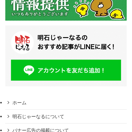
ホーム
明石じゃーなるについて
バナー広告の掲載について