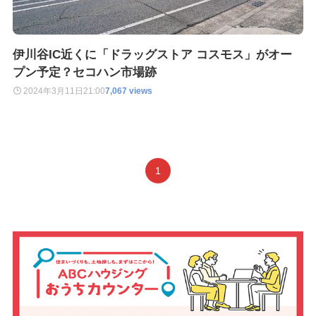
伊川谷IC近くに「ドラッグストア コスモス」がオー
プン予定？セコハン市場跡
2024年3月11日
21:00
7,067 views
1