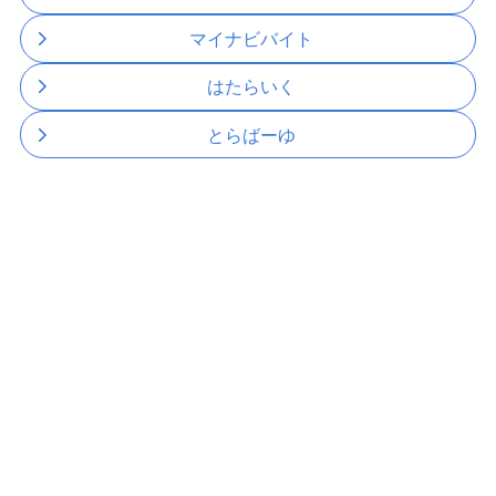
マイナビバイト
はたらいく
とらばーゆ