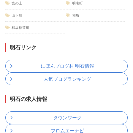
宮の上
明南町
山下町
和坂
和坂稲荷町
明石リンク
にほんブログ村 明石情報
人気ブログランキング
明石の求人情報
タウンワーク
フロムエーナビ