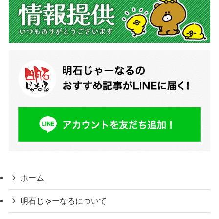
ホーム
明石じゃーなるについて