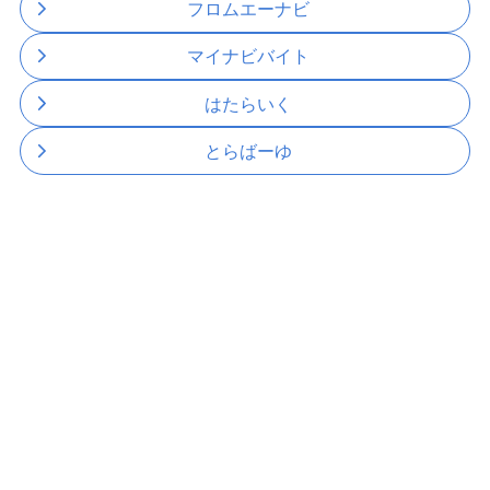
フロムエーナビ
マイナビバイト
はたらいく
とらばーゆ