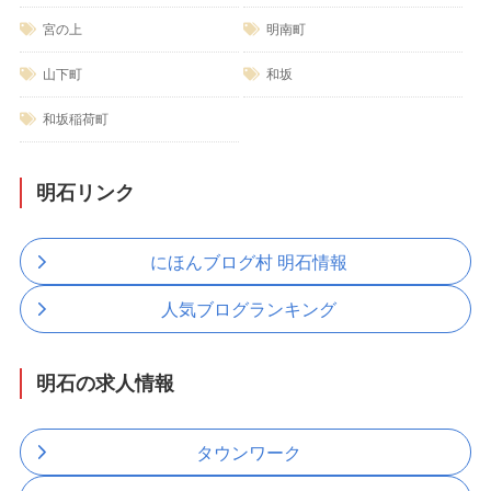
宮の上
明南町
山下町
和坂
和坂稲荷町
明石リンク
にほんブログ村 明石情報
人気ブログランキング
明石の求人情報
タウンワーク