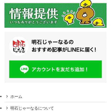
ホーム
明石じゃーなるについて