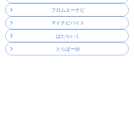
フロムエーナビ
マイナビバイト
はたらいく
とらばーゆ