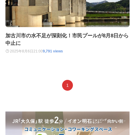
加古川市の水不足が深刻化！市民プールが8月8日から
中止に
2025年8月6日
21:00
9,791 views
1