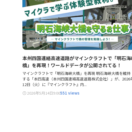
本州四国連絡高速道路がマインクラフトで「明石海
橋」を再現！ワールドデータが公開されてる！
マインクラフトで「明石海峡大橋」を再現 明石海峡大橋を維持
する「本四高速（本州四国連絡高速道路株式会社）」が、2026
12日（火）に『マインクラフト』内...
2026年5月14日
9:00
551 views