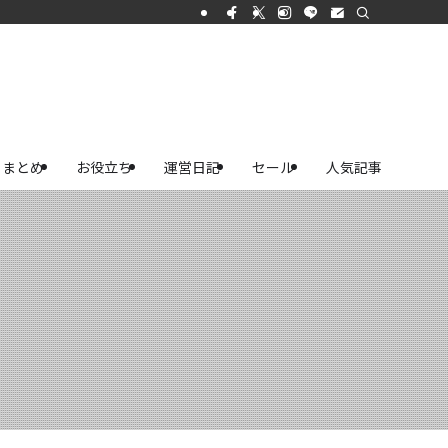
まとめ
お役立ち
運営日記
セール
人気記事