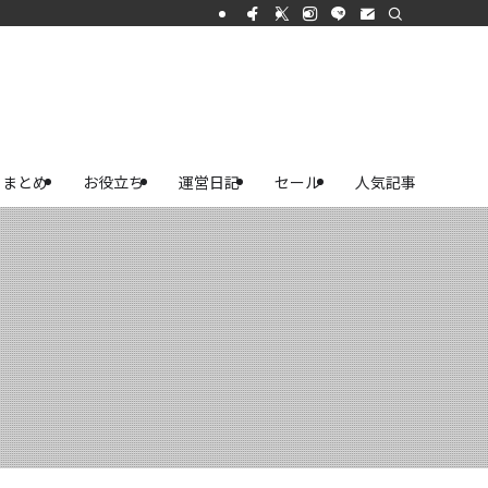
まとめ
お役立ち
運営日記
セール
人気記事