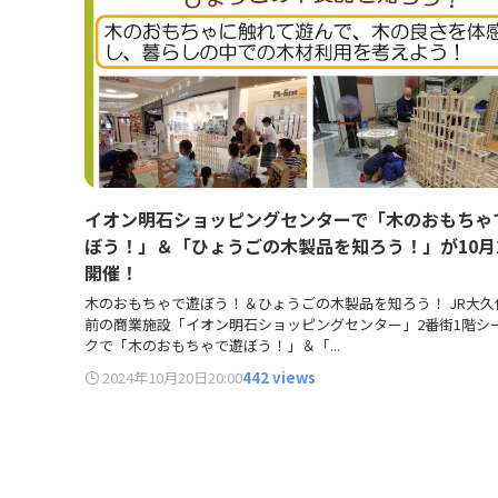
イオン明石ショッピングセンターで「木のおもちゃ
ぼう！」＆「ひょうごの木製品を知ろう！」が10月
開催！
木のおもちゃで遊ぼう！＆ひょうごの木製品を知ろう！ JR大久
前の商業施設「イオン明石ショッピングセンター」2番街1階シ
クで「木のおもちゃで遊ぼう！」＆「...
2024年10月20日
20:00
442 views