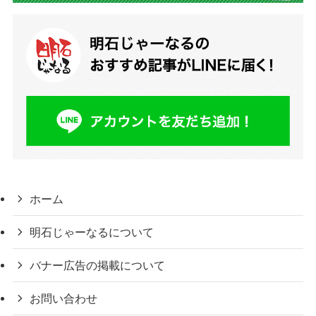
ホーム
明石じゃーなるについて
バナー広告の掲載について
お問い合わせ