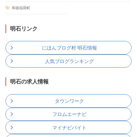
和坂稲荷町
明石リンク
にほんブログ村 明石情報
人気ブログランキング
明石の求人情報
タウンワーク
フロムエーナビ
マイナビバイト