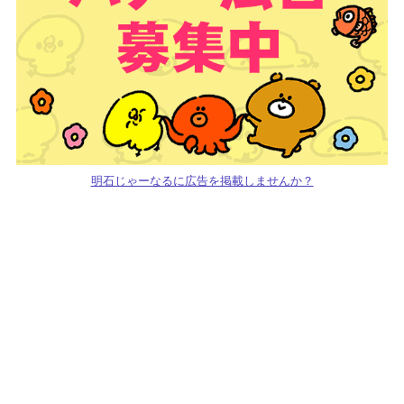
明石じゃーなるに広告を掲載しませんか？