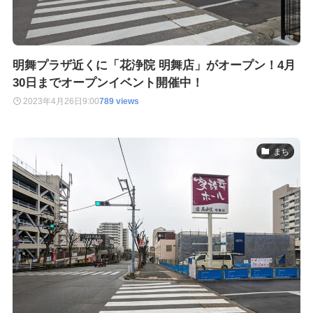
明舞プラザ近くに「花浄院 明舞店」がオープン！4月
30日までオープンイベント開催中！
2023年4月26日
9:00
789 views
まち