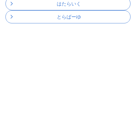
はたらいく
とらばーゆ