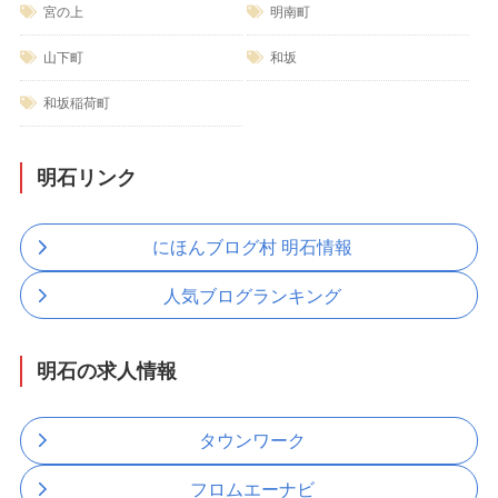
宮の上
明南町
山下町
和坂
和坂稲荷町
明石リンク
にほんブログ村 明石情報
人気ブログランキング
明石の求人情報
タウンワーク
フロムエーナビ