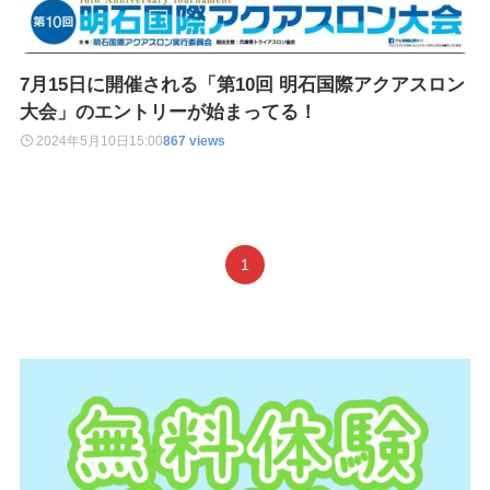
7月15日に開催される「第10回 明石国際アクアスロン
大会」のエントリーが始まってる！
2024年5月10日
15:00
867 views
1