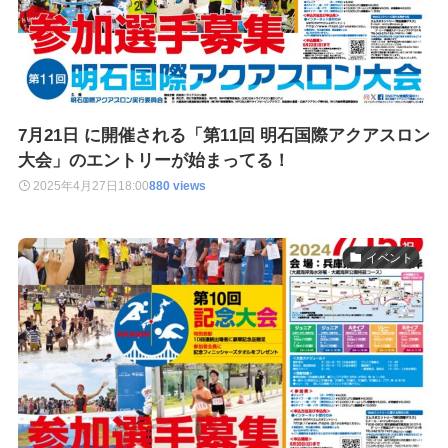
7月21日 に開催される「第11回 明石国際アクアスロン
大会」のエントリーが始まってる！
2025年4月27日
18:00
880 views
イベント