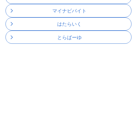
マイナビバイト
はたらいく
とらばーゆ