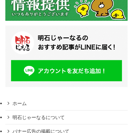
ホーム
明石じゃーなるについて
バナー広告の掲載について