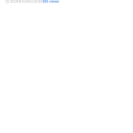
2016年4月8日
18:00
365 views