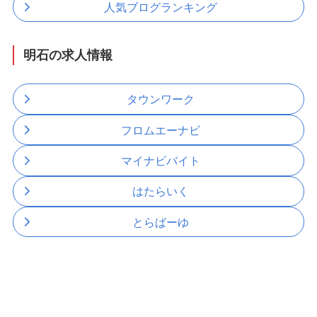
人気ブログランキング
明石の求人情報
タウンワーク
フロムエーナビ
マイナビバイト
はたらいく
とらばーゆ