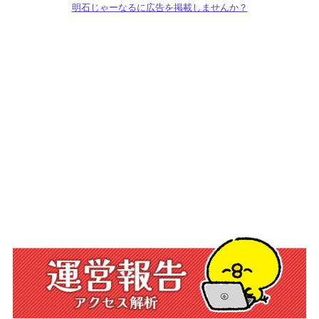
明石じゃーなるに広告を掲載しませんか？