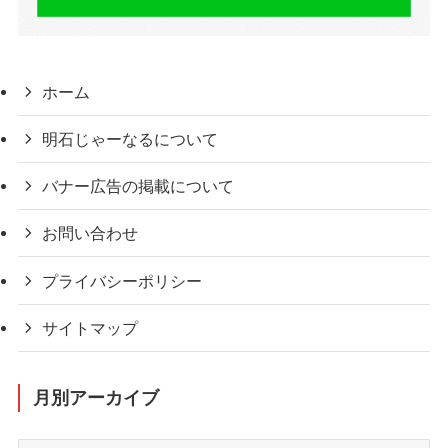
ホーム
明石じゃーなるについて
バナー広告の掲載について
お問い合わせ
プライバシーポリシー
サイトマップ
月別アーカイブ