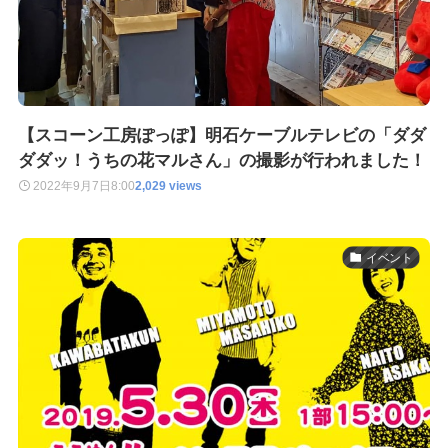
【スコーン工房ぽっぽ】明石ケーブルテレビの「ダダ
ダダッ！うちの花マルさん」の撮影が行われました！
2022年9月7日
8:00
2,029 views
イベント