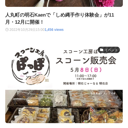
人丸町の明石Kaenで「しめ縄手作り体験会」が11
月・12月に開催！
2022年10月29日
15:00
1,456 views
イベント