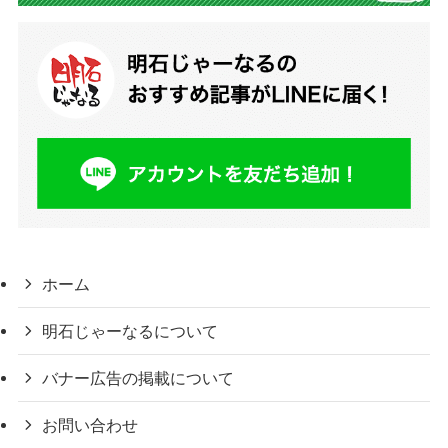
ホーム
明石じゃーなるについて
バナー広告の掲載について
お問い合わせ