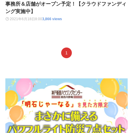
事務所＆店舗がオープン予定！【クラウドファンディ
ング実施中】
2021年6月18日
8:00
3,866 views
1