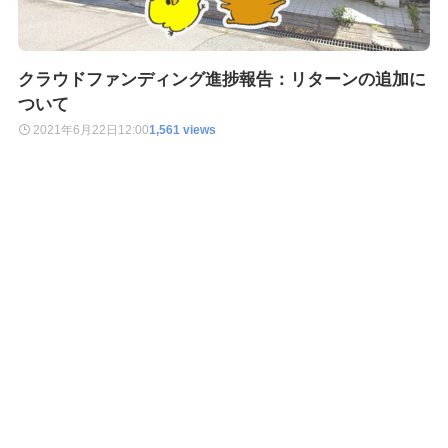
クラウドファンディング進捗報告：リターンの追加に
ついて
2021年6月22日
12:00
1,561 views