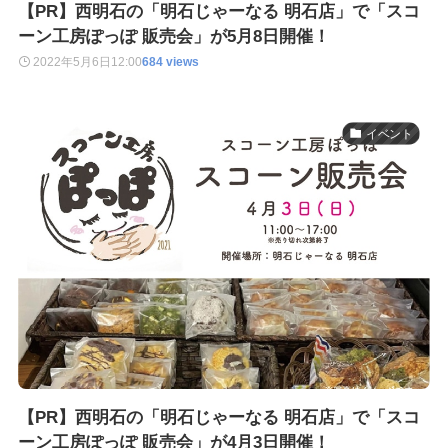
【PR】西明石の「明石じゃーなる 明石店」で「スコ
ーン工房ぽっぽ 販売会」が5月8日開催！
2022年5月6日
12:00
684 views
イベント
【PR】西明石の「明石じゃーなる 明石店」で「スコ
ーン工房ぽっぽ 販売会」が4月3日開催！