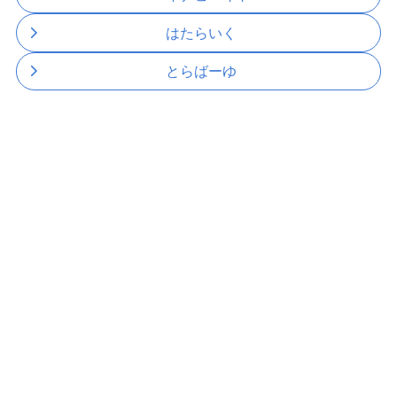
はたらいく
とらばーゆ