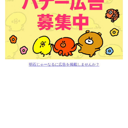
明石じゃーなるに広告を掲載しませんか？