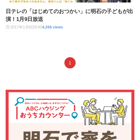
日テレの「はじめてのおつかい」に明石の子どもが出
演！1月9日放送
2017年1月8日
9:00
4,266 views
1