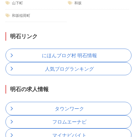
山下町
和坂
和坂稲荷町
明石リンク
にほんブログ村 明石情報
人気ブログランキング
明石の求人情報
タウンワーク
フロムエーナビ
マイナビバイト