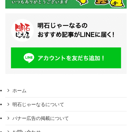
ホーム
明石じゃーなるについて
バナー広告の掲載について