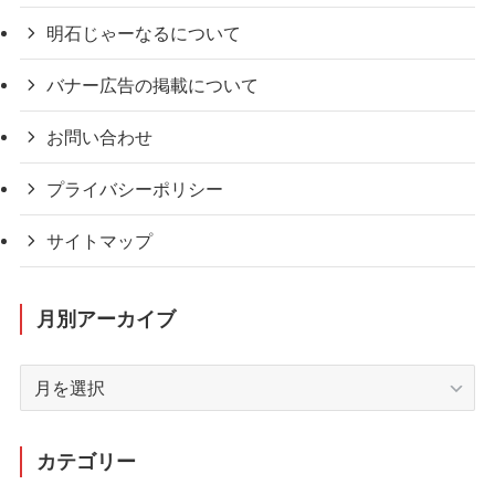
明石じゃーなるについて
バナー広告の掲載について
お問い合わせ
プライバシーポリシー
サイトマップ
月別アーカイブ
月
別
ア
ー
カテゴリー
カ