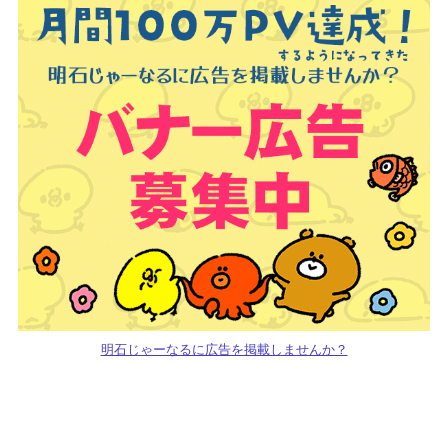
明石じゃーなるに広告を掲載しませんか？