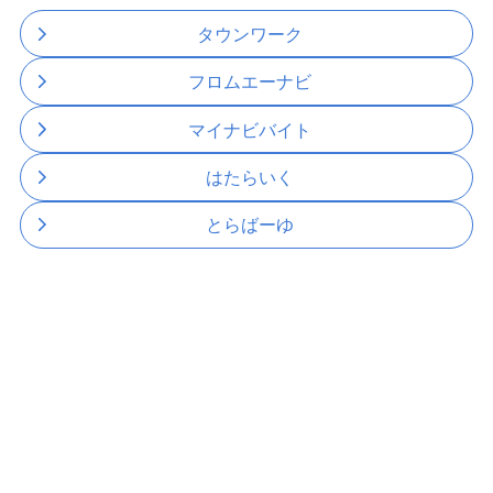
タウンワーク
フロムエーナビ
マイナビバイト
はたらいく
とらばーゆ