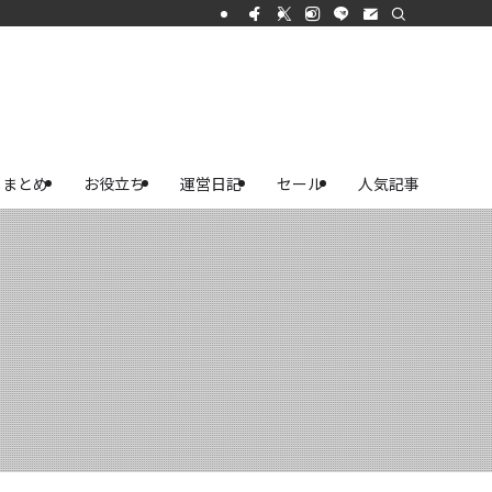
まとめ
お役立ち
運営日記
セール
人気記事