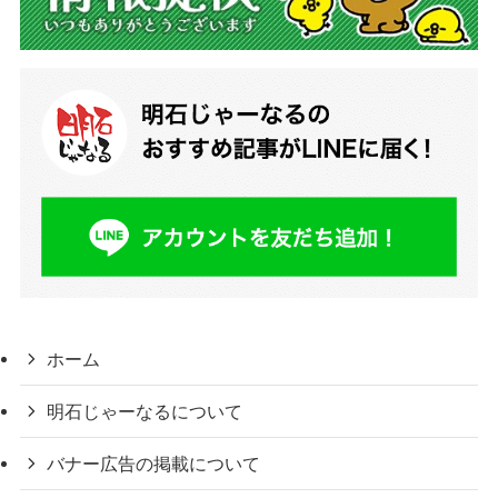
ホーム
明石じゃーなるについて
バナー広告の掲載について