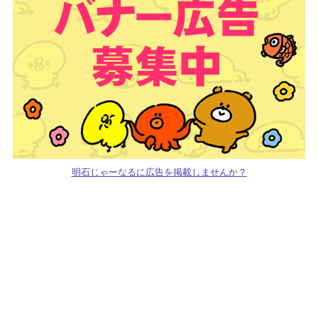
明石じゃーなるに広告を掲載しませんか？