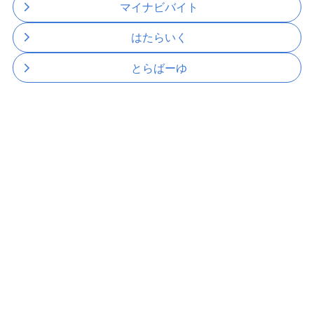
マイナビバイト
はたらいく
とらばーゆ