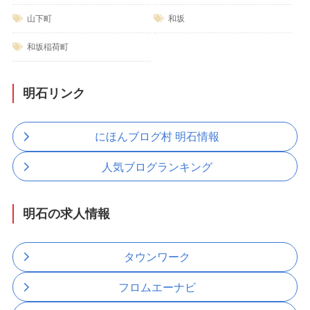
山下町
和坂
和坂稲荷町
明石リンク
にほんブログ村 明石情報
人気ブログランキング
明石の求人情報
タウンワーク
フロムエーナビ