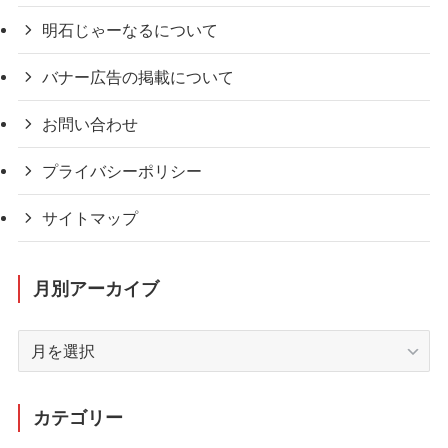
明石じゃーなるについて
バナー広告の掲載について
お問い合わせ
プライバシーポリシー
サイトマップ
月別アーカイブ
月
別
ア
ー
カテゴリー
カ