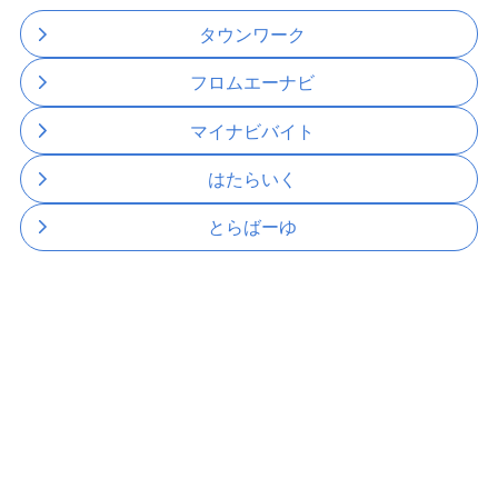
タウンワーク
フロムエーナビ
マイナビバイト
はたらいく
とらばーゆ