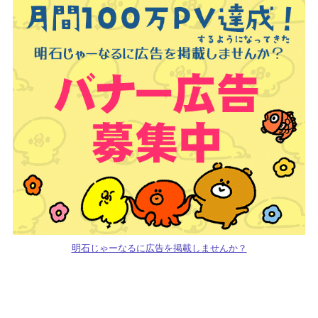
明石じゃーなるに広告を掲載しませんか？