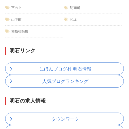
宮の上
明南町
山下町
和坂
和坂稲荷町
明石リンク
にほんブログ村 明石情報
人気ブログランキング
明石の求人情報
タウンワーク