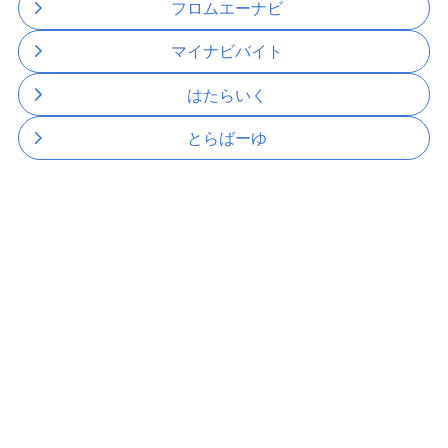
フロムエーナビ
マイナビバイト
はたらいく
とらばーゆ