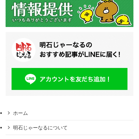
ホーム
明石じゃーなるについて