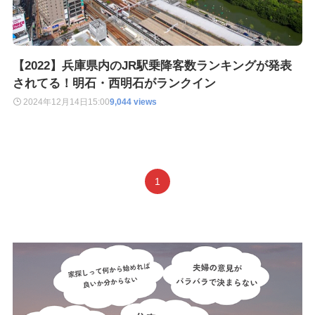
【2022】兵庫県内のJR駅乗降客数ランキングが発表
されてる！明石・西明石がランクイン
2024年12月14日
15:00
9,044 views
1